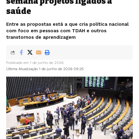
semana projetos ligados à
saúde
Entre as propostas está a que cria política nacional
com foco em pessoas com TDAH e outros
transtornos de aprendizagem
Publicado em 1 de junho de 2026
Última Atualização 1 de junho de 2026 09:25