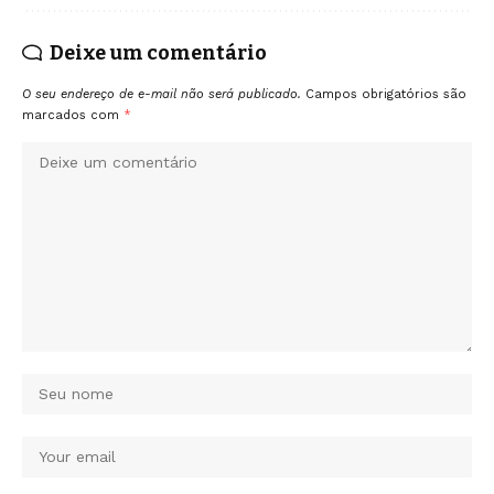
Deixe um comentário
O seu endereço de e-mail não será publicado.
Campos obrigatórios são
marcados com
*