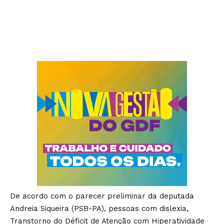
De acordo com o parecer preliminar da deputada
Andreia Siqueira (PSB-PA), pessoas com dislexia,
Transtorno do Déficit de Atenção com Hiperatividade