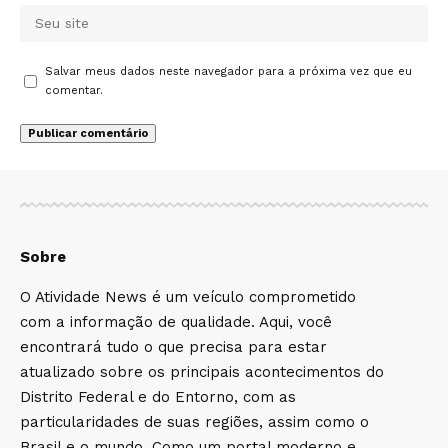
Salvar meus dados neste navegador para a próxima vez que eu
comentar.
Sobre
O Atividade News é um veículo comprometido
com a informação de qualidade. Aqui, você
encontrará tudo o que precisa para estar
atualizado sobre os principais acontecimentos do
Distrito Federal e do Entorno, com as
particularidades de suas regiões, assim como o
Brasil e o mundo. Como um portal moderno e