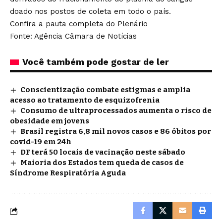
doado nos postos de coleta em todo o país.
Confira a pauta completa do Plenário
Fonte: Agência Câmara de Notícias
Você também pode gostar de ler
Conscientização combate estigmas e amplia
acesso ao tratamento de esquizofrenia
Consumo de ultraprocessados aumenta o risco de
obesidade em jovens
Brasil registra 6,8 mil novos casos e 86 óbitos por
covid-19 em 24h
DF terá 50 locais de vacinação neste sábado
Maioria dos Estados tem queda de casos de
Síndrome Respiratória Aguda