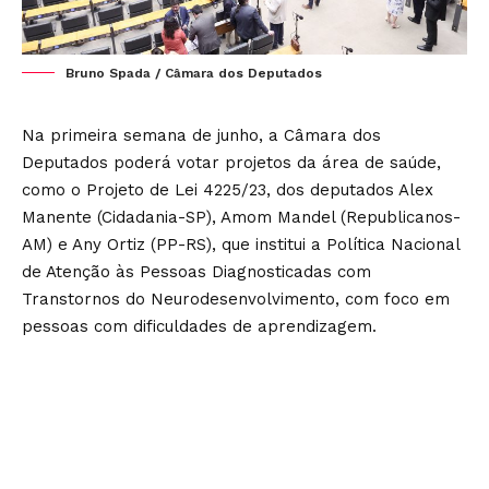
Bruno Spada / Câmara dos Deputados
Na primeira semana de junho, a Câmara dos
Deputados poderá votar projetos da área de saúde,
como o Projeto de Lei 4225/23, dos deputados Alex
Manente (Cidadania-SP), Amom Mandel (Republicanos-
AM) e Any Ortiz (PP-RS), que institui a Política Nacional
de Atenção às Pessoas Diagnosticadas com
Transtornos do Neurodesenvolvimento, com foco em
pessoas com dificuldades de aprendizagem.