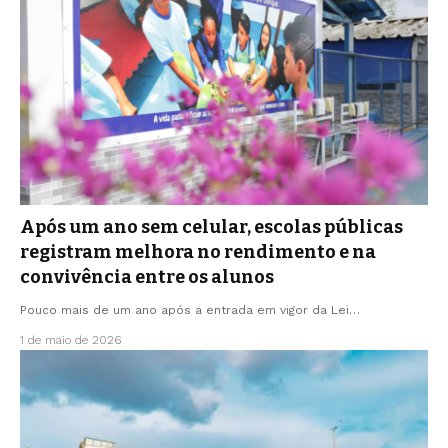
Após um ano sem celular, escolas públicas
registram melhora no rendimento e na
convivência entre os alunos
Pouco mais de um ano após a entrada em vigor da Lei…
1 de maio de 2026