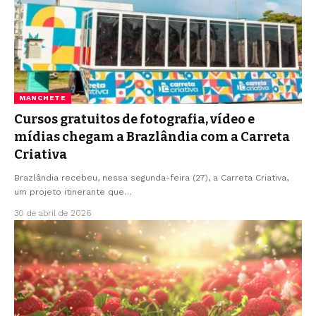
MANCHETE
Cursos gratuitos de fotografia, vídeo e
mídias chegam a Brazlândia com a Carreta
Criativa
Brazlândia recebeu, nessa segunda-feira (27), a Carreta Criativa,
um projeto itinerante que…
30 de abril de 2026