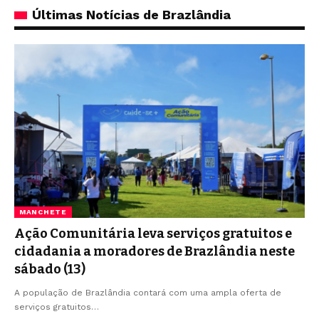
Últimas Notícias de Brazlândia
MANCHETE
Ação Comunitária leva serviços gratuitos e
cidadania a moradores de Brazlândia neste
sábado (13)
A população de Brazlândia contará com uma ampla oferta de
serviços gratuitos…