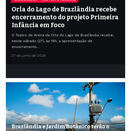
Orla do Lago de Brazlândia recebe
encerramento do projeto Primeira
Infância em Foco
O Teatro de Arena da Orla do Lago de Brazlândia recebe,
neste sábado (27), às 16h, a apresentação de
encerramento…
27 de junho de 2026
Brazlândia e Jardim Botânico terão o