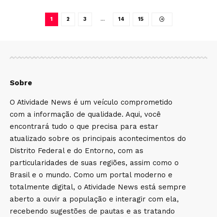
1
2
3
…
14
15
Sobre
O Atividade News é um veículo comprometido
com a informação de qualidade. Aqui, você
encontrará tudo o que precisa para estar
atualizado sobre os principais acontecimentos do
Distrito Federal e do Entorno, com as
particularidades de suas regiões, assim como o
Brasil e o mundo. Como um portal moderno e
totalmente digital, o Atividade News está sempre
aberto a ouvir a população e interagir com ela,
recebendo sugestões de pautas e as tratando