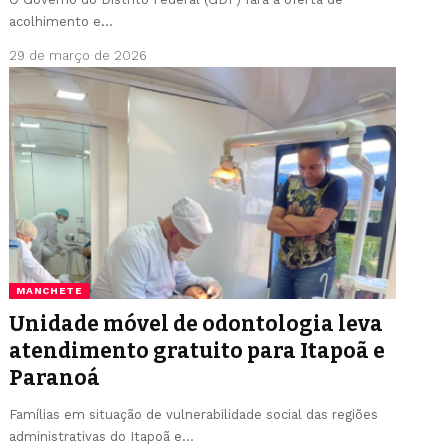
acolhimento e…
29 de março de 2026
MANCHETE
Unidade móvel de odontologia leva
atendimento gratuito para Itapoã e
Paranoá
Famílias em situação de vulnerabilidade social das regiões
administrativas do Itapoã e…