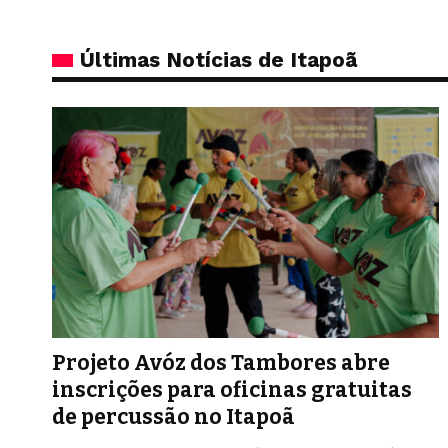
Últimas Notícias de Itapoã
Projeto Avóz dos Tambores abre
inscrições para oficinas gratuitas
de percussão no Itapoã