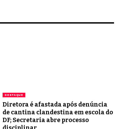
DESTAQUE
Diretora é afastada após denúncia
de cantina clandestina em escola do
DF; Secretaria abre processo
disciplinar