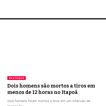
DESTAQUE
Dois homens são mortos a tiros em
menos de 12 horas no Itapoã
Dois homens foram mortos a tiros em um intervalo de