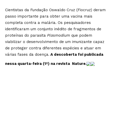
Cientistas da Fundação Oswaldo Cruz (Fiocruz) deram
passo importante para obter uma vacina mais
completa contra a malária. Os pesquisadores
identificaram um conjunto inédito de fragmentos de
proteínas do parasita
Plasmodium
que podem
viabilizar o desenvolvimento de um imunizante capaz
de proteger contra diferentes espécies e atuar em
várias fases da doença.
A descoberta foi publicada
nessa quarta-feira (1º) na revista Nature.