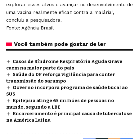
explorar esses alvos e avançar no desenvolvimento de
uma vacina realmente eficaz contra a malária”,
concluiu a pesquisadora.
Fonte: Agência Brasil
Você também pode gostar de ler
Casos de Síndrome Respiratória Aguda Grave
caem na maior parte do país
Saúde do DF reforça vigilância para conter
transmissão do sarampo
Governo incorpora programa de saúde bucal ao
SUS
Epilepsia atinge 65 milhões de pessoas no
mundo, segundo a LBE
Encarceramento é principal causa de tuberculose
na América Latina