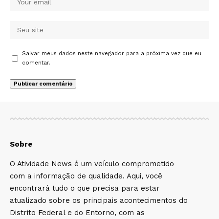
Salvar meus dados neste navegador para a próxima vez que eu
comentar.
Sobre
O Atividade News é um veículo comprometido
com a informação de qualidade. Aqui, você
encontrará tudo o que precisa para estar
atualizado sobre os principais acontecimentos do
Distrito Federal e do Entorno, com as