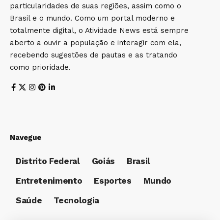
particularidades de suas regiões, assim como o
Brasil e o mundo. Como um portal moderno e
totalmente digital, o Atividade News está sempre
aberto a ouvir a população e interagir com ela,
recebendo sugestões de pautas e as tratando
como prioridade.
Navegue
Distrito Federal
Goiás
Brasil
Entretenimento
Esportes
Mundo
Saúde
Tecnologia