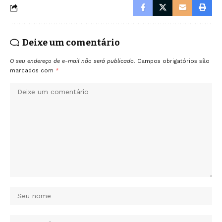
Deixe um comentário
O seu endereço de e-mail não será publicado.
Campos obrigatórios são
marcados com
*