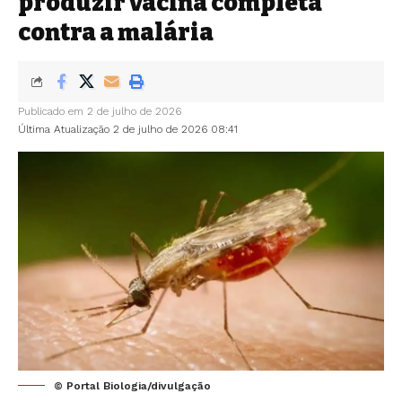
produzir vacina completa
contra a malária
Publicado em 2 de julho de 2026
Última Atualização 2 de julho de 2026 08:41
© Portal Biologia/divulgação