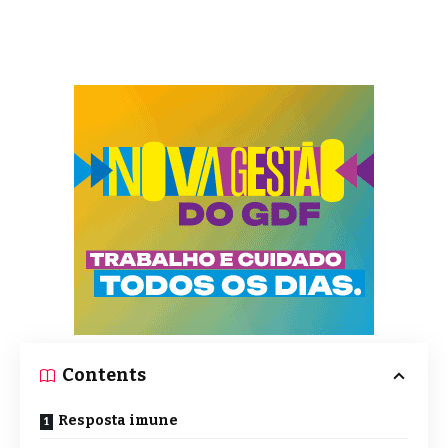
Contents
Resposta imune