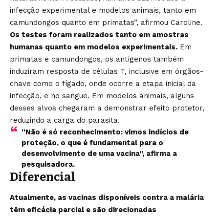
infecção experimental e modelos animais, tanto em
camundongos quanto em primatas”, afirmou Caroline.
Os testes foram realizados tanto em amostras
humanas quanto em modelos experimentais.
Em
primatas e camundongos, os antígenos também
induziram resposta de células T, inclusive em órgãos-
chave como o fígado, onde ocorre a etapa inicial da
infecção, e no sangue. Em modelos animais, alguns
desses alvos chegaram a demonstrar efeito protetor,
reduzindo a carga do parasita.
“Não é só reconhecimento: vimos indícios de
proteção, o que é fundamental para o
desenvolvimento de uma vacina”, afirma a
pesquisadora.
Diferencial
Atualmente, as vacinas disponíveis contra a malária
têm eficácia parcial e são direcionadas