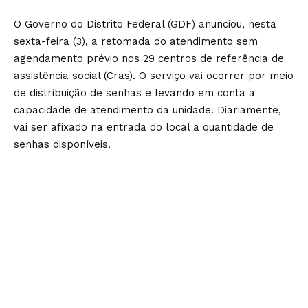
O Governo do Distrito Federal (GDF) anunciou, nesta
sexta-feira (3), a retomada do atendimento sem
agendamento prévio nos 29 centros de referência de
assistência social (Cras). O serviço vai ocorrer por meio
de distribuição de senhas e levando em conta a
capacidade de atendimento da unidade. Diariamente,
vai ser afixado na entrada do local a quantidade de
senhas disponíveis.