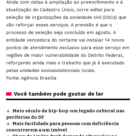
Ainda com vistas à ampliação ao preenchimento e à
atualização do Cadastro Único, corre edital para
seleção de organizações da sociedade civil (OSCs) que
vão reforçar esses serviços. A previsão é que o
processo de seleção seja concluído em agosto. A
entidade vencedora do certame vai instalar 14 novos
pontos de atendimento exclusivo para esse serviço em
regiões de maior vulnerabilidade do Distrito Federal,
reforçando ainda mais o trabalho que já é executado
pelas unidades socioassistenciais locais.
Fonte: Agência Brasília
Você também pode gostar de ler
Meio século de hip-hop: um legado cultural nas
periferias do DF
Mais facilidade para pessoas com deficiência
concorrerem a um imóvel