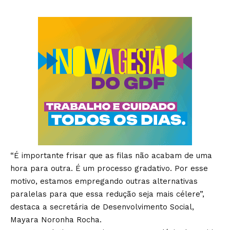
“É importante frisar que as filas não acabam de uma
hora para outra. É um processo gradativo. Por esse
motivo, estamos empregando outras alternativas
paralelas para que essa redução seja mais célere”,
destaca a secretária de Desenvolvimento Social,
Mayara Noronha Rocha.