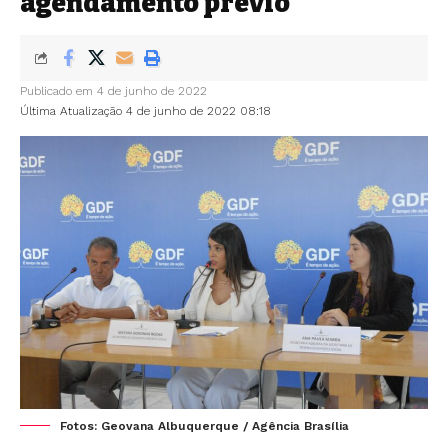
agendamento prévio
Publicado em 4 de junho de 2022
Última Atualização 4 de junho de 2022 08:18
Fotos: Geovana Albuquerque / Agência Brasília