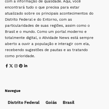
com a informação de qualidade. Aqui, você
encontrará tudo o que precisa para estar
atualizado sobre os principais acontecimentos do
Distrito Federal e do Entorno, com as
particularidades de suas regiões, assim como o
Brasil e o mundo. Como um portal moderno e
totalmente digital, o Atividade News está sempre
aberto a ouvir a população e interagir com ela,
recebendo sugestões de pautas e as tratando
como prioridade.
Navegue
Distrito Federal
Goiás
Brasil