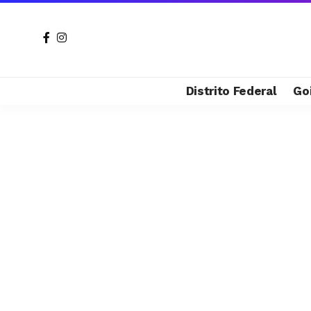
Distrito Federal
Go