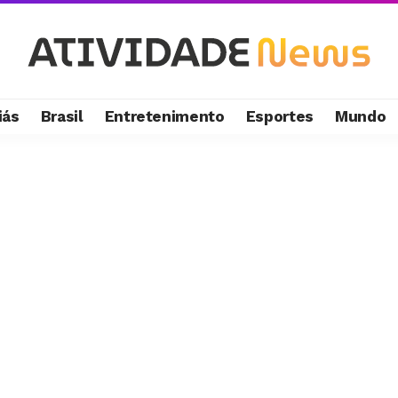
iás
Brasil
Entretenimento
Esportes
Mundo