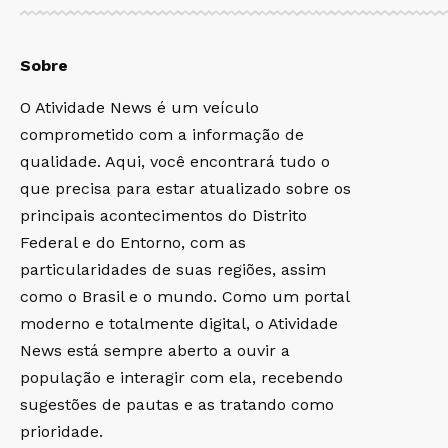
Sobre
O Atividade News é um veículo
comprometido com a informação de
qualidade. Aqui, você encontrará tudo o
que precisa para estar atualizado sobre os
principais acontecimentos do Distrito
Federal e do Entorno, com as
particularidades de suas regiões, assim
como o Brasil e o mundo. Como um portal
moderno e totalmente digital, o Atividade
News está sempre aberto a ouvir a
população e interagir com ela, recebendo
sugestões de pautas e as tratando como
prioridade.