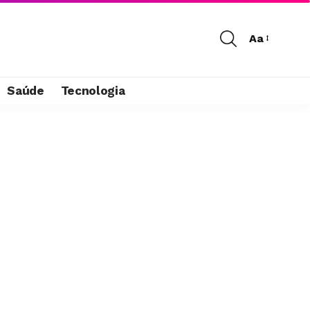
Aa
Saúde
Tecnologia