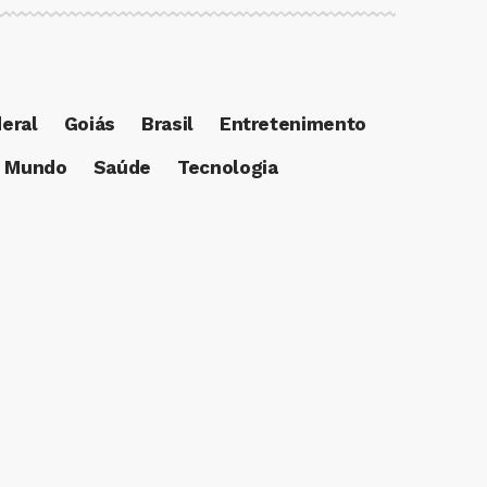
deral
Goiás
Brasil
Entretenimento
Mundo
Saúde
Tecnologia