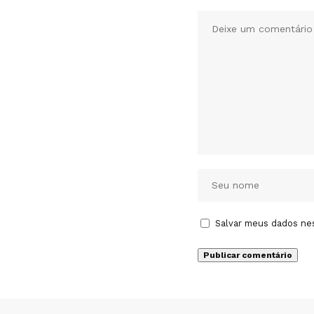
Salvar meus dados ne