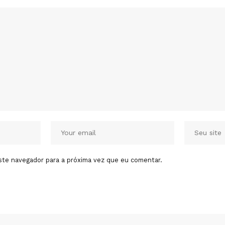
ste navegador para a próxima vez que eu comentar.