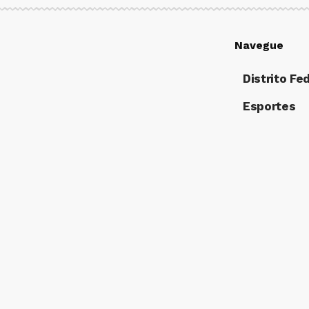
Navegue
Distrito Fe
Esportes