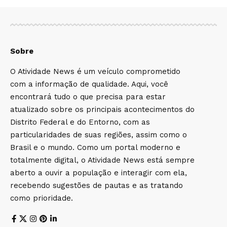
Sobre
O Atividade News é um veículo comprometido
com a informação de qualidade. Aqui, você
encontrará tudo o que precisa para estar
atualizado sobre os principais acontecimentos do
Distrito Federal e do Entorno, com as
particularidades de suas regiões, assim como o
Brasil e o mundo. Como um portal moderno e
totalmente digital, o Atividade News está sempre
aberto a ouvir a população e interagir com ela,
recebendo sugestões de pautas e as tratando
como prioridade.