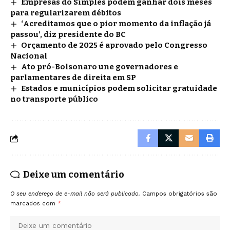
Empresas do Simples podem ganhar dois meses
para regularizarem débitos
‘Acreditamos que o pior momento da inflação já
passou’, diz presidente do BC
Orçamento de 2025 é aprovado pelo Congresso
Nacional
Ato pró-Bolsonaro une governadores e
parlamentares de direita em SP
Estados e municípios podem solicitar gratuidade
no transporte público
Deixe um comentário
O seu endereço de e-mail não será publicado.
Campos obrigatórios são
marcados com
*