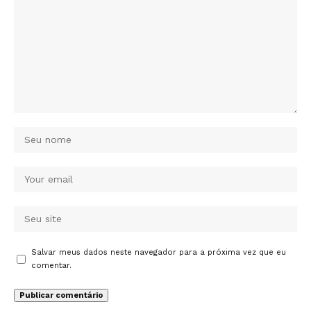
Salvar meus dados neste navegador para a próxima vez que eu
comentar.