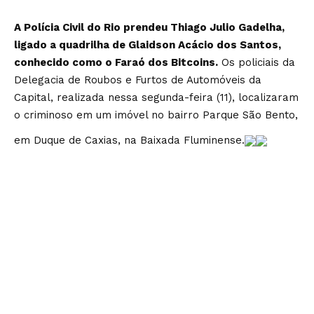
A Polícia Civil do Rio prendeu Thiago Julio Gadelha,
ligado a quadrilha de Glaidson Acácio dos Santos,
conhecido como o Faraó dos Bitcoins.
Os policiais da
Delegacia de Roubos e Furtos de Automóveis da
Capital, realizada nessa segunda-feira (11), localizaram
o criminoso em um imóvel no bairro Parque São Bento,
em Duque de Caxias, na Baixada Fluminense.