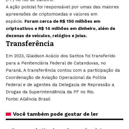
A ação policial foi responsável por umas das maiores
apreensões de criptomoedas e valores em
espécie.
Foram cerca de R$ 150 milhões em
criptoativos e R$ 14 milhões em dinheiro, além de
dezenas de veículos, relógios e joias.
Transferência
Em 2023, Glaidson Acácio dos Santos foi transferido
para a
Penitenciária Federal de Catanduvas, no
Paraná
. A transferência contou com a participação da
Coordenação de Aviação Operacional da Polícia
Federal e de agentes da Delegacia de Repressão a
Drogas da Superintendência da PF no Rio.
Fonte: AGência Brasil
Você também pode gostar de ler