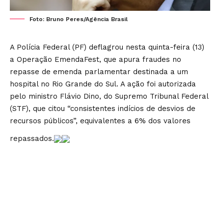
Foto: Bruno Peres/Agência Brasil
A Polícia Federal (PF) deflagrou nesta quinta-feira (13)
a Operação EmendaFest, que apura fraudes no
repasse de emenda parlamentar destinada a um
hospital no Rio Grande do Sul. A ação foi autorizada
pelo ministro Flávio Dino, do Supremo Tribunal Federal
(STF), que citou “consistentes indícios de desvios de
recursos públicos”, equivalentes a 6% dos valores
repassados.