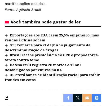
manifestações dos dois.
Fonte: Agência Brasil
Você também pode gostar de ler
Exportações aos EUA caem 25,5% em janeiro, mas
vendas à China sobem
STF remarca para 21 de junho julgamento da
descriminalização de drogas
Brasil recebe presidência do G20 e propõe força-
tarefa contra fome
Defesa Civil registra 20 mortos e 31 mil
desabrigados por chuvas na BA
USP terá banca de identificação racial para coibir
fraudes em cotas