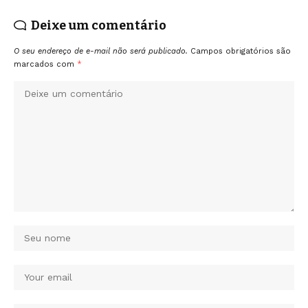
Deixe um comentário
O seu endereço de e-mail não será publicado.
Campos obrigatórios são
marcados com
*