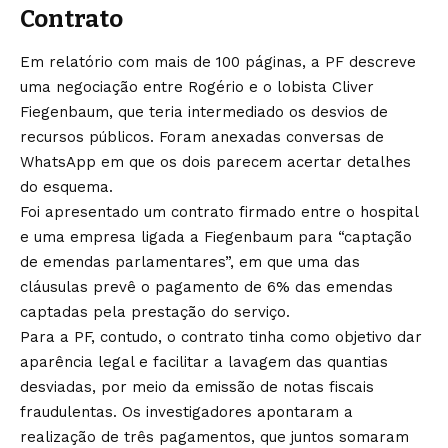
Contrato
Em relatório com mais de 100 páginas, a PF descreve
uma negociação entre Rogério e o lobista Cliver
Fiegenbaum, que teria intermediado os desvios de
recursos públicos. Foram anexadas conversas de
WhatsApp em que os dois parecem acertar detalhes
do esquema.
Foi apresentado um contrato firmado entre o hospital
e uma empresa ligada a Fiegenbaum para “captação
de emendas parlamentares”, em que uma das
cláusulas prevê o pagamento de 6% das emendas
captadas pela prestação do serviço.
Para a PF, contudo, o contrato tinha como objetivo dar
aparência legal e facilitar a lavagem das quantias
desviadas, por meio da emissão de notas fiscais
fraudulentas. Os investigadores apontaram a
realização de três pagamentos, que juntos somaram