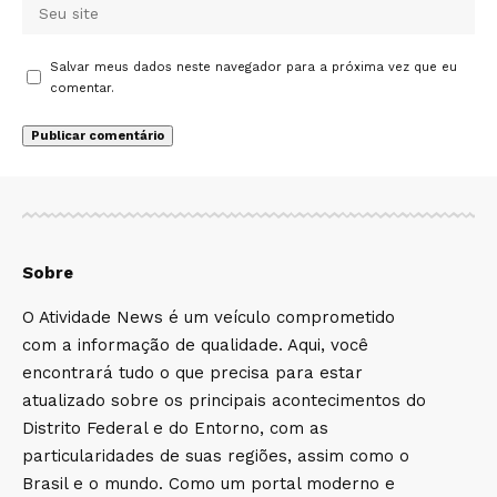
Salvar meus dados neste navegador para a próxima vez que eu
comentar.
Sobre
O Atividade News é um veículo comprometido
com a informação de qualidade. Aqui, você
encontrará tudo o que precisa para estar
atualizado sobre os principais acontecimentos do
Distrito Federal e do Entorno, com as
particularidades de suas regiões, assim como o
Brasil e o mundo. Como um portal moderno e