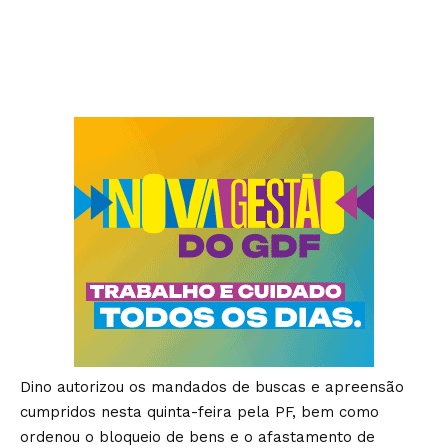
Dino autorizou os mandados de buscas e apreensão
cumpridos nesta quinta-feira pela PF, bem como
ordenou o bloqueio de bens e o afastamento de