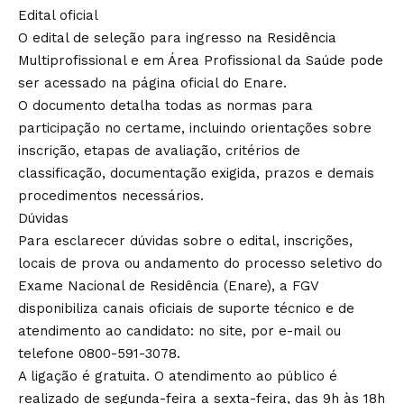
Edital oficial
O edital de seleção para ingresso na Residência
Multiprofissional e em Área Profissional da Saúde pode
ser acessado na página oficial do Enare.
O documento detalha todas as normas para
participação no certame, incluindo orientações sobre
inscrição, etapas de avaliação, critérios de
classificação, documentação exigida, prazos e demais
procedimentos necessários.
Dúvidas
Para esclarecer dúvidas sobre o edital, inscrições,
locais de prova ou andamento do processo seletivo do
Exame Nacional de Residência (Enare), a FGV
disponibiliza canais oficiais de suporte técnico e de
atendimento ao candidato: no site, por e-mail ou
telefone 0800-591-3078.
A ligação é gratuita. O atendimento ao público é
realizado de segunda-feira a sexta-feira, das 9h às 18h