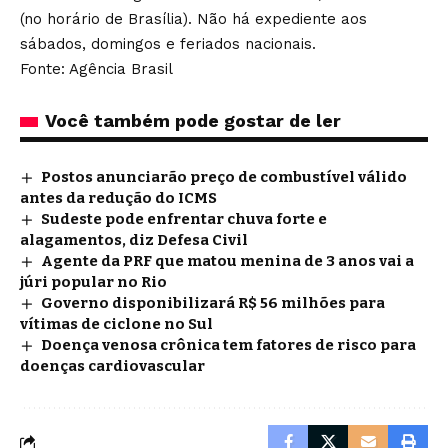
(no horário de Brasília). Não há expediente aos
sábados, domingos e feriados nacionais.
Fonte: Agência Brasil
Você também pode gostar de ler
Postos anunciarão preço de combustível válido
antes da redução do ICMS
Sudeste pode enfrentar chuva forte e
alagamentos, diz Defesa Civil
Agente da PRF que matou menina de 3 anos vai a
júri popular no Rio
Governo disponibilizará R$ 56 milhões para
vítimas de ciclone no Sul
Doença venosa crônica tem fatores de risco para
doenças cardiovascular