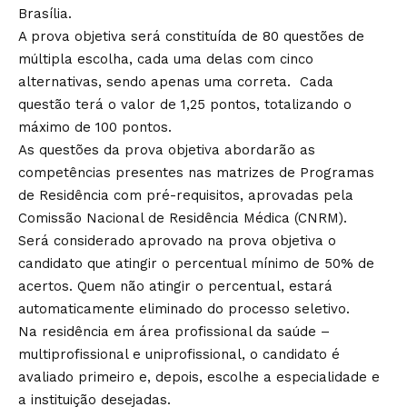
Brasília.
A prova objetiva será constituída de 80 questões de
múltipla escolha, cada uma delas com cinco
alternativas, sendo apenas uma correta. Cada
questão terá o valor de 1,25 pontos, totalizando o
máximo de 100 pontos.
As questões da prova objetiva abordarão as
competências presentes nas matrizes de Programas
de Residência com pré-requisitos, aprovadas pela
Comissão Nacional de Residência Médica (CNRM).
Será considerado aprovado na prova objetiva o
candidato que atingir o percentual mínimo de 50% de
acertos. Quem não atingir o percentual, estará
automaticamente eliminado do processo seletivo.
Na residência em área profissional da saúde –
multiprofissional e uniprofissional, o candidato é
avaliado primeiro e, depois, escolhe a especialidade e
a instituição desejadas.