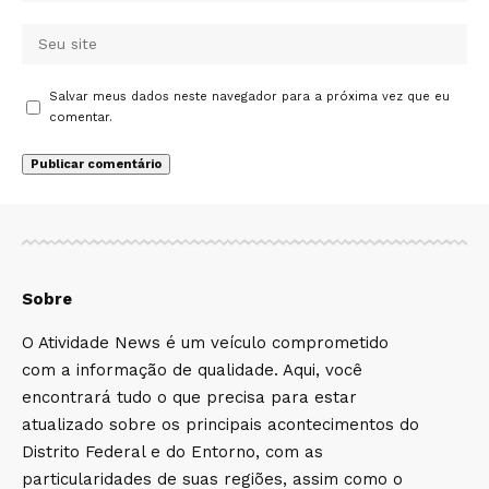
Salvar meus dados neste navegador para a próxima vez que eu
comentar.
Sobre
O Atividade News é um veículo comprometido
com a informação de qualidade. Aqui, você
encontrará tudo o que precisa para estar
atualizado sobre os principais acontecimentos do
Distrito Federal e do Entorno, com as
particularidades de suas regiões, assim como o