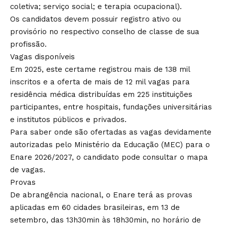
coletiva; serviço social; e terapia ocupacional).
Os candidatos devem possuir registro ativo ou
provisório no respectivo conselho de classe de sua
profissão.
Vagas disponíveis
Em 2025, este certame registrou mais de 138 mil
inscritos e a oferta de mais de 12 mil vagas para
residência médica distribuídas em 225 instituições
participantes, entre hospitais, fundações universitárias
e institutos públicos e privados.
Para saber onde são ofertadas as vagas devidamente
autorizadas pelo Ministério da Educação (MEC) para o
Enare 2026/2027, o candidato pode consultar o mapa
de vagas.
Provas
De abrangência nacional, o Enare terá as provas
aplicadas em 60 cidades brasileiras, em 13 de
setembro, das 13h30min às 18h30min, no horário de