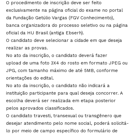
O procedimento de inscrição deve ser feito
exclusivamente na página oficial do exame no portal
da Fundação Getúlio Vargas (FGV Conhecimento),
banca organizadora do processo seletivo ou na página
oficial da HU Brasil (antiga Ebserh).
O candidato deve selecionar a cidade em que deseja
realizar as provas.
No ato da inscrição, o candidato deverá fazer
upload de uma foto 3X4 do rosto em formato JPEG ou
JPG, com tamanho máximo de até 5MB, conforme
orientações do edital.
No ato da inscrição, o candidato não indicará a
instituição participante para qual deseja concorrer. A
escolha deverá ser realizada em etapa posterior
pelos aprovados classificados.
O candidato travesti, transexual ou transgênero que
desejar atendimento pelo nome social, poderá solicitá-
lo por meio de campo específico do formulário de