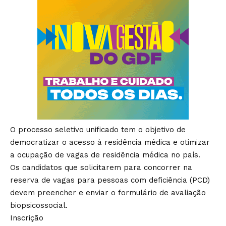
O processo seletivo unificado tem o objetivo de
democratizar o acesso à residência médica e otimizar
a ocupação de vagas de residência médica no país.
Os candidatos que solicitarem para concorrer na
reserva de vagas para pessoas com deficiência (PCD)
devem preencher e enviar o formulário de avaliação
biopsicossocial.
Inscrição