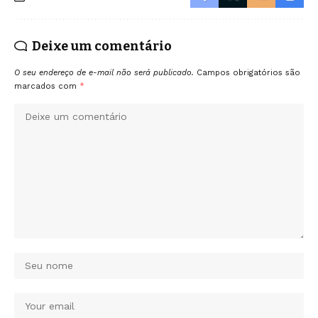
Deixe um comentário
O seu endereço de e-mail não será publicado.
Campos obrigatórios são
marcados com
*