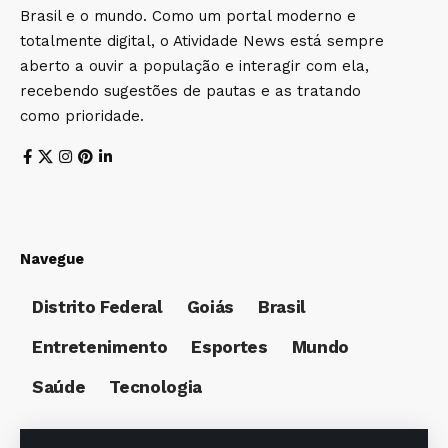
Brasil e o mundo. Como um portal moderno e
totalmente digital, o Atividade News está sempre
aberto a ouvir a população e interagir com ela,
recebendo sugestões de pautas e as tratando
como prioridade.
Navegue
Distrito Federal
Goiás
Brasil
Entretenimento
Esportes
Mundo
Saúde
Tecnologia