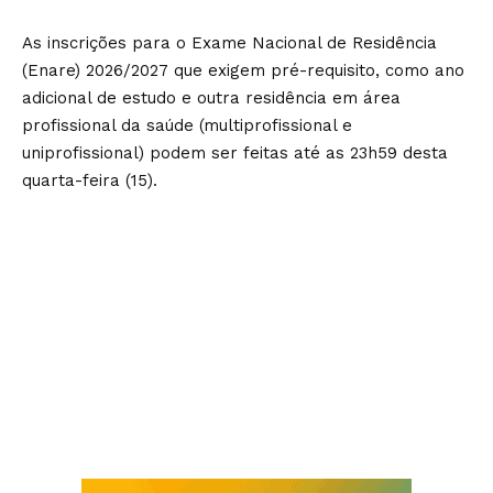
As inscrições para o Exame Nacional de Residência
(Enare) 2026/2027 que exigem pré-requisito, como ano
adicional de estudo e outra residência em área
profissional da saúde (multiprofissional e
uniprofissional) podem ser feitas até as 23h59 desta
quarta-feira (15).