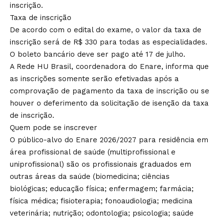
inscrição.
Taxa de inscrição
De acordo com o edital do exame, o valor da taxa de
inscrição será de R$ 330 para todas as especialidades.
O boleto bancário deve ser pago até 17 de julho.
A Rede HU Brasil, coordenadora do Enare, informa que
as inscrições somente serão efetivadas após a
comprovação de pagamento da taxa de inscrição ou se
houver o deferimento da solicitação de isenção da taxa
de inscrição.
Quem pode se inscrever
O público-alvo do Enare 2026/2027 para residência em
área profissional de saúde (multiprofissional e
uniprofissional) são os profissionais graduados em
outras áreas da saúde (biomedicina; ciências
biológicas; educação física; enfermagem; farmácia;
física médica; fisioterapia; fonoaudiologia; medicina
veterinária; nutrição; odontologia; psicologia; saúde