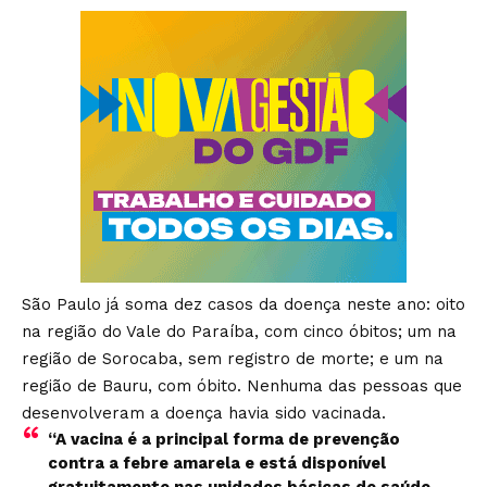
São Paulo já soma dez casos da doença neste ano: oito
na região do Vale do Paraíba, com cinco óbitos; um na
região de Sorocaba, sem registro de morte; e um na
região de Bauru, com óbito. Nenhuma das pessoas que
desenvolveram a doença havia sido vacinada.
“A vacina é a principal forma de prevenção
contra a febre amarela e está disponível