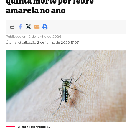
quinta morte por febre
amarela no ano
Publicado em 2 de junho de 2026
Última Atualização 2 de junho de 2026 17:07
© nuzeee/Pixabay