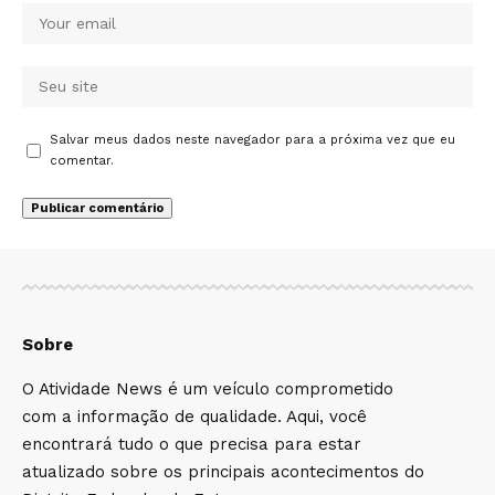
Salvar meus dados neste navegador para a próxima vez que eu
comentar.
Sobre
O Atividade News é um veículo comprometido
com a informação de qualidade. Aqui, você
encontrará tudo o que precisa para estar
atualizado sobre os principais acontecimentos do