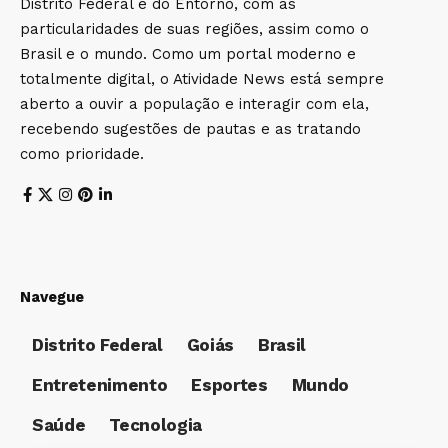
Distrito Federal e do Entorno, com as
particularidades de suas regiões, assim como o
Brasil e o mundo. Como um portal moderno e
totalmente digital, o Atividade News está sempre
aberto a ouvir a população e interagir com ela,
recebendo sugestões de pautas e as tratando
como prioridade.
Navegue
Distrito Federal
Goiás
Brasil
Entretenimento
Esportes
Mundo
Saúde
Tecnologia