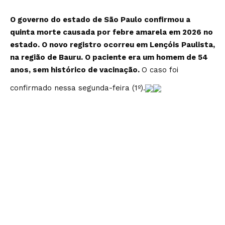
O governo do estado de São Paulo confirmou a
quinta morte causada por febre amarela em 2026 no
estado. O novo registro ocorreu em Lençóis Paulista,
na região de Bauru. O paciente era um homem de 54
anos, sem histórico de vacinação.
O caso foi
confirmado nessa segunda-feira (1º).