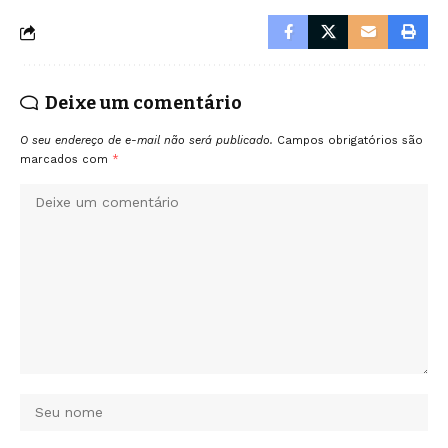
Deixe um comentário
O seu endereço de e-mail não será publicado.
Campos obrigatórios são
marcados com
*