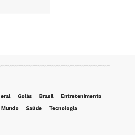
deral
Goiás
Brasil
Entretenimento
Mundo
Saúde
Tecnologia