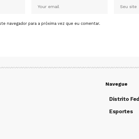
ste navegador para a próxima vez que eu comentar.
Navegue
Distrito Fe
Esportes