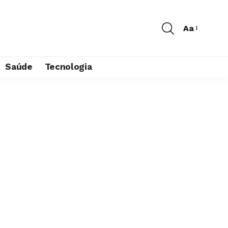
Aa
Saúde
Tecnologia