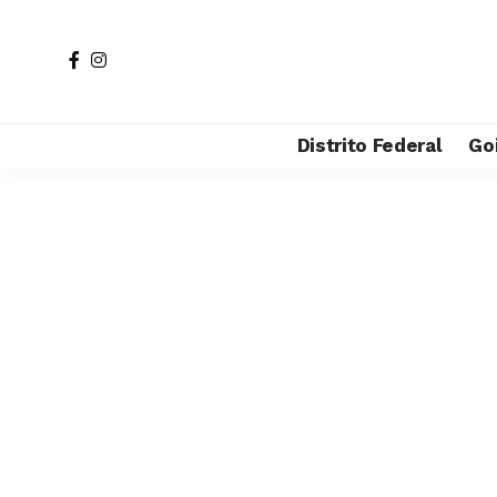
Distrito Federal
Go