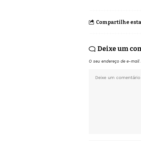
Compartilhe esta
Deixe um co
O seu endereço de e-mail 