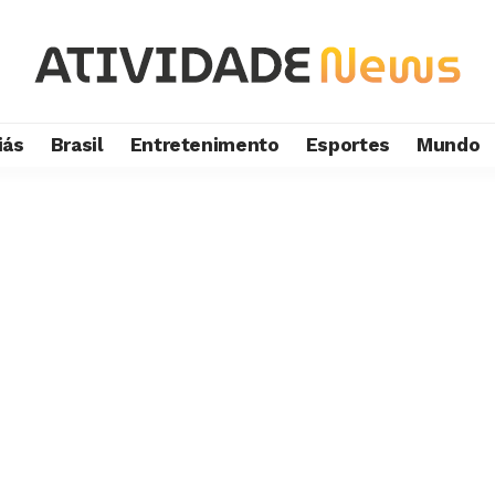
iás
Brasil
Entretenimento
Esportes
Mundo