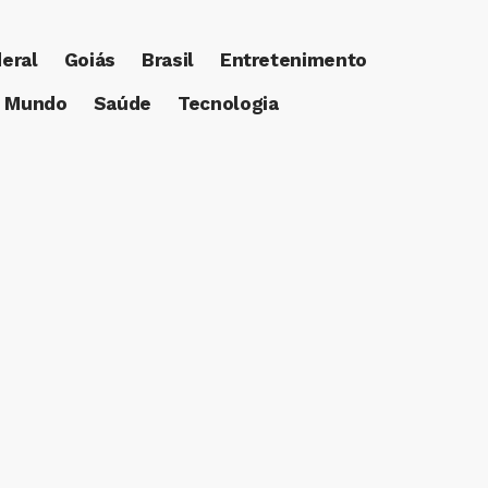
deral
Goiás
Brasil
Entretenimento
Mundo
Saúde
Tecnologia