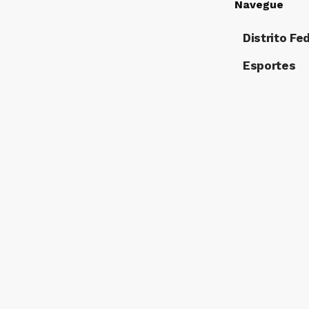
Navegue
Distrito Fe
Esportes