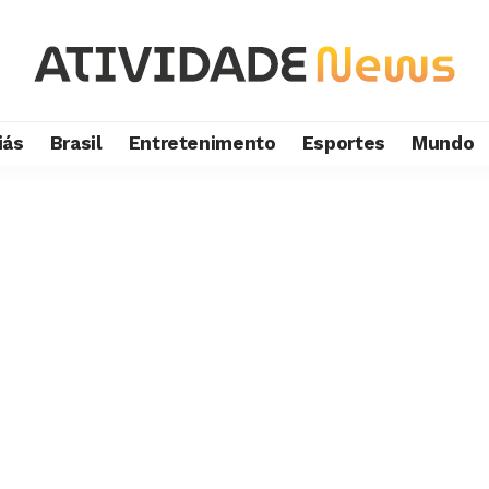
iás
Brasil
Entretenimento
Esportes
Mundo