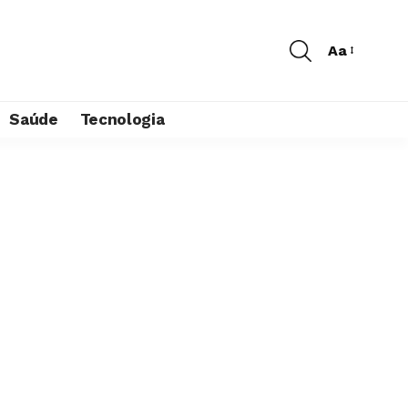
Aa
Saúde
Tecnologia