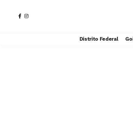
Distrito Federal
Go