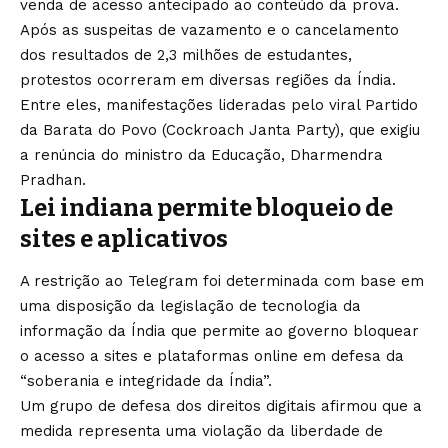
venda de acesso antecipado ao conteúdo da prova.
Após as suspeitas de vazamento e o cancelamento
dos resultados de 2,3 milhões de estudantes,
protestos ocorreram em diversas regiões da Índia.
Entre eles, manifestações lideradas pelo viral Partido
da Barata do Povo (Cockroach Janta Party), que exigiu
a renúncia do ministro da Educação, Dharmendra
Pradhan.
Lei indiana permite bloqueio de
sites e aplicativos
A restrição ao Telegram foi determinada com base em
uma disposição da legislação de tecnologia da
informação da Índia que permite ao governo bloquear
o acesso a sites e plataformas online em defesa da
“soberania e integridade da Índia”.
Um grupo de defesa dos direitos digitais afirmou que a
medida representa uma violação da liberdade de