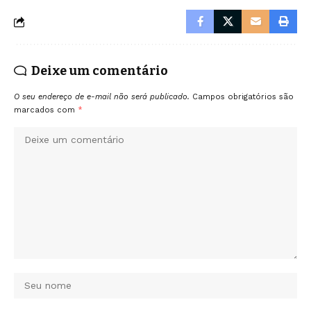
Deixe um comentário
O seu endereço de e-mail não será publicado.
Campos obrigatórios são
marcados com
*