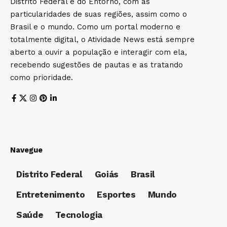
Distrito Federal e do Entorno, com as
particularidades de suas regiões, assim como o
Brasil e o mundo. Como um portal moderno e
totalmente digital, o Atividade News está sempre
aberto a ouvir a população e interagir com ela,
recebendo sugestões de pautas e as tratando
como prioridade.
Navegue
Distrito Federal
Goiás
Brasil
Entretenimento
Esportes
Mundo
Saúde
Tecnologia