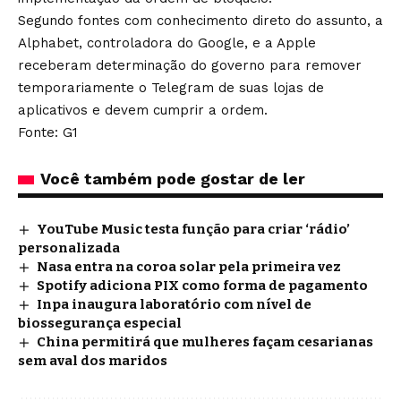
Segundo fontes com conhecimento direto do assunto, a
Alphabet, controladora do Google, e a Apple
receberam determinação do governo para remover
temporariamente o Telegram de suas lojas de
aplicativos e devem cumprir a ordem.
Fonte: G1
Você também pode gostar de ler
YouTube Music testa função para criar ‘rádio’
personalizada
Nasa entra na coroa solar pela primeira vez
Spotify adiciona PIX como forma de pagamento
Inpa inaugura laboratório com nível de
biossegurança especial
China permitirá que mulheres façam cesarianas
sem aval dos maridos