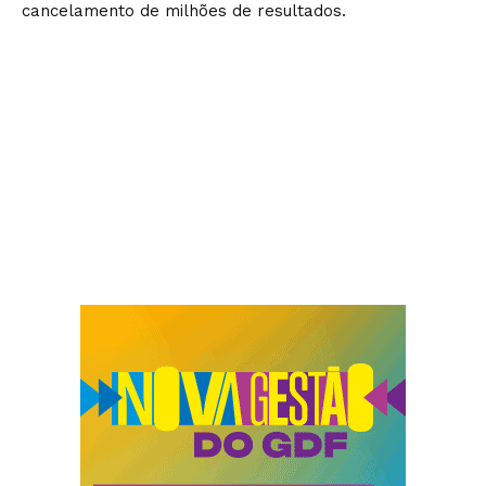
cancelamento de milhões de resultados.