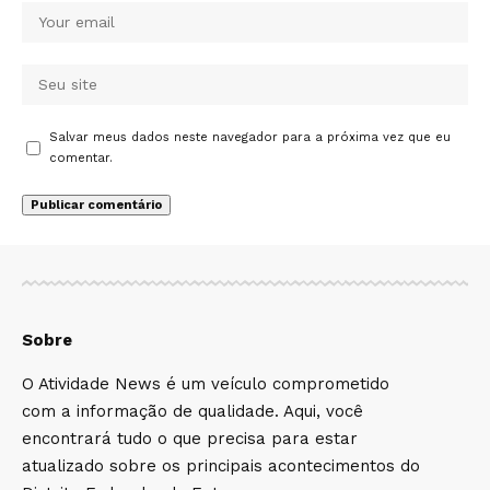
Salvar meus dados neste navegador para a próxima vez que eu
comentar.
Sobre
O Atividade News é um veículo comprometido
com a informação de qualidade. Aqui, você
encontrará tudo o que precisa para estar
atualizado sobre os principais acontecimentos do