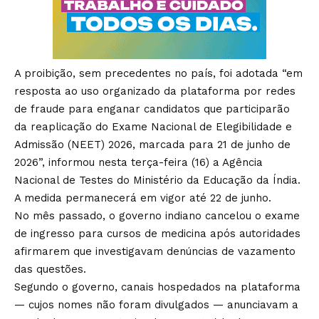
A proibição, sem precedentes no país, foi adotada “em
resposta ao uso organizado da plataforma por redes
de fraude para enganar candidatos que participarão
da reaplicação do Exame Nacional de Elegibilidade e
Admissão (NEET) 2026, marcada para 21 de junho de
2026”, informou nesta terça-feira (16) a Agência
Nacional de Testes do Ministério da Educação da Índia.
A medida permanecerá em vigor até 22 de junho.
No mês passado, o governo indiano cancelou o exame
de ingresso para cursos de medicina após autoridades
afirmarem que investigavam denúncias de vazamento
das questões.
Segundo o governo, canais hospedados na plataforma
— cujos nomes não foram divulgados — anunciavam a