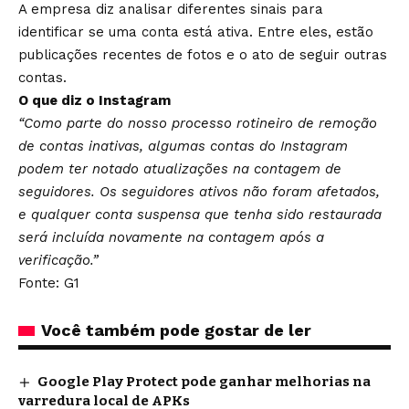
A empresa diz analisar diferentes sinais para
identificar se uma conta está ativa. Entre eles, estão
publicações recentes de fotos e o ato de seguir outras
contas.
O que diz o Instagram
“Como parte do nosso processo rotineiro de remoção
de contas inativas, algumas contas do Instagram
podem ter notado atualizações na contagem de
seguidores. Os seguidores ativos não foram afetados,
e qualquer conta suspensa que tenha sido restaurada
será incluída novamente na contagem após a
verificação.”
Fonte: G1
Você também pode gostar de ler
Google Play Protect pode ganhar melhorias na
varredura local de APKs