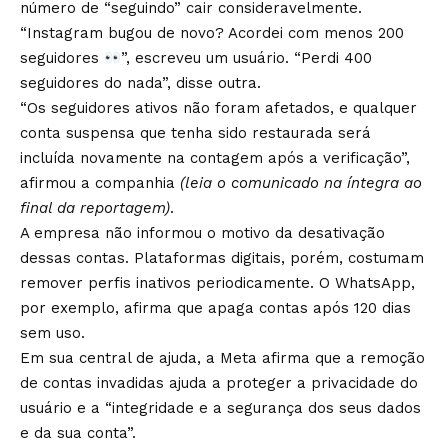
número de “seguindo” cair consideravelmente.
“Instagram bugou de novo? Acordei com menos 200
seguidores
”, escreveu um usuário. “Perdi 400
seguidores do nada”, disse outra.
“Os seguidores ativos não foram afetados, e qualquer
conta suspensa que tenha sido restaurada será
incluída novamente na contagem após a verificação”,
afirmou a companhia
(leia o comunicado na íntegra ao
final da reportagem)
.
A empresa não informou o motivo da desativação
dessas contas. Plataformas digitais, porém, costumam
remover perfis inativos periodicamente. O WhatsApp,
por exemplo, afirma que apaga contas após 120 dias
sem uso.
Em sua central de ajuda, a Meta afirma que a remoção
de contas invadidas ajuda a proteger a privacidade do
usuário e a “integridade e a segurança dos seus dados
e da sua conta”.