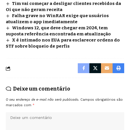
Tim vai começar a desligar clientes recebidos da
Oi que não geram receita
Falha grave no WinRAR exige que usuários
atualizem o app imediatamente
Windows 12, que deve chegar em 2024, tem
suposta referência encontrada em atualização
X é intimado nos EUA para esclarecer ordens do
STF sobre bloqueio de perfis
Deixe um comentário
O seu endereço de e-mail não será publicado.
Campos obrigatórios são
marcados com
*