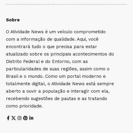
Sobre
O Atividade News é um veículo comprometido
com a informação de qualidade. Aqui, você
encontrará tudo o que precisa para estar
atualizado sobre os principais acontecimentos do
Distrito Federal e do Entorno, com as
particularidades de suas regiões, assim como o
Brasil e o mundo. Como um portal moderno e
totalmente digital, o Atividade News está sempre
aberto a ouvir a população e interagir com ela,
recebendo sugestões de pautas e as tratando
como prioridade.