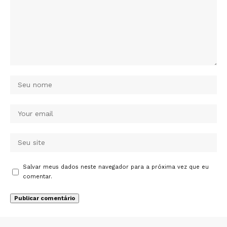
Salvar meus dados neste navegador para a próxima vez que eu
comentar.