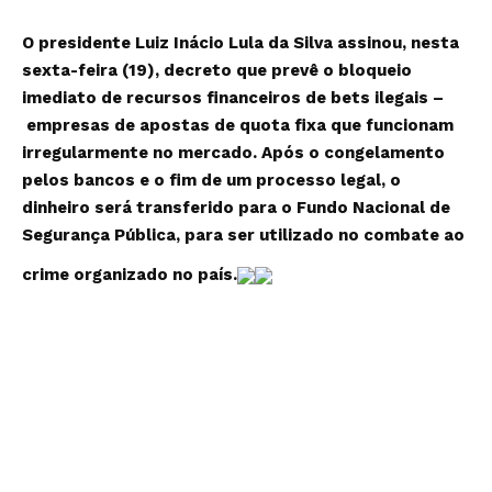
O presidente Luiz Inácio Lula da Silva assinou, nesta
sexta-feira (19), decreto que prevê o bloqueio
imediato de recursos financeiros de bets ilegais –
empresas de apostas de quota fixa que funcionam
irregularmente no mercado. Após o congelamento
pelos bancos e o fim de um processo legal, o
dinheiro será transferido para o Fundo Nacional de
Segurança Pública, para ser utilizado no combate ao
crime organizado no país.