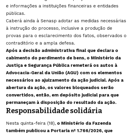
e informações a instituições financeiras e entidades
públicas.
Caberá ainda à Senasp adotar as medidas necessárias
à instrução do processo, inclusive a produção de
provas para o esclarecimento dos fatos, observados o
contraditório e a ampla defesa.
Após a decisão administrativa final que declara o
cabimento do perdimento de bens, o Ministério da
Justiça e Segurança Pública remeterá os autos à
Advocacia-Geral da União (AGU) com os elementos
necessários ao ajuizamento da ação judicial. Após a
abertura da ação, os valores bloqueados serão
convertidos, então, em depósito judicial para que
permaneçam à disposição do resultado da ação.
Responsabilidade solidária
Nesta quinta-feira (18),
o Ministério da Fazenda
também publicou a
Portaria nº 1.766/2026
, que