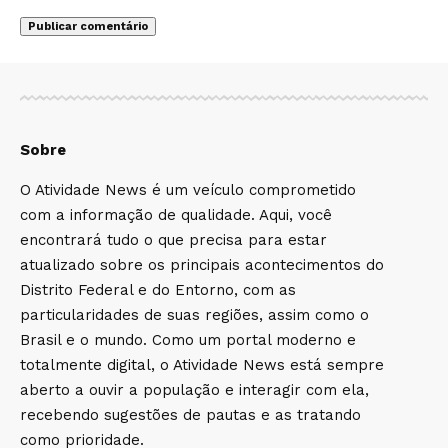
Sobre
O Atividade News é um veículo comprometido
com a informação de qualidade. Aqui, você
encontrará tudo o que precisa para estar
atualizado sobre os principais acontecimentos do
Distrito Federal e do Entorno, com as
particularidades de suas regiões, assim como o
Brasil e o mundo. Como um portal moderno e
totalmente digital, o Atividade News está sempre
aberto a ouvir a população e interagir com ela,
recebendo sugestões de pautas e as tratando
como prioridade.