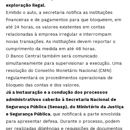
exploração ilegal.
Emitido o auto, a secretaria notifica as instituições
financeiras e de pagamentos para que bloqueiem, em
até 24 horas, os valores existentes em contas
relacionadas à empresa irregular e interrompam
novas transações. As instituições devem reportar o
cumprimento da medida em até 48 horas.
O Banco Central também será comunicado
simultaneamente para supervisionar a execução. Uma
resolução do Conselho Monetário Nacional (CMN)
regulamentará os procedimentos operacionais de
bloqueio das contas e dos valores.
Já a instauração e a condução dos processos
administrativos caberão à Secretaria Nacional de
Segurança Pública (Senasp), do Ministério da Justiça
e Segurança Pública
, que notificará a parte envolvida
para apresentar defesa. Durante o processo, podem
ser realizadas diligências e requisições de documentos