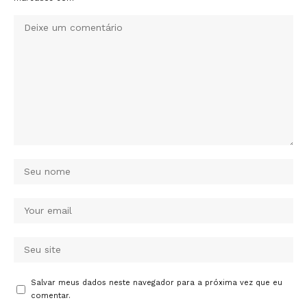
Salvar meus dados neste navegador para a próxima vez que eu
comentar.