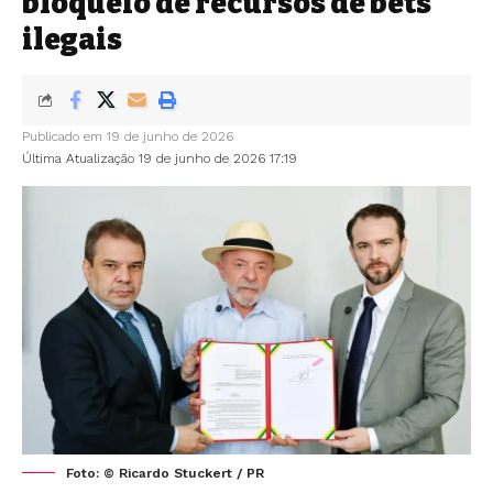
bloqueio de recursos de bets
ilegais
Publicado em 19 de junho de 2026
Última Atualização 19 de junho de 2026 17:19
Foto: © Ricardo Stuckert / PR