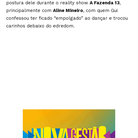
postura dele durante o reality show
A Fazenda 13
,
principalmente com
Aline Mineiro
, com quem Gui
confessou ter ficado “empolgado” ao dançar e trocou
carinhos debaixo do edredom.