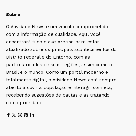
Sobre
O Atividade News é um veículo comprometido
com a informação de qualidade. Aqui, você
encontrará tudo o que precisa para estar
atualizado sobre os principais acontecimentos do
Distrito Federal e do Entorno, com as
particularidades de suas regiões, assim como o
Brasil e o mundo. Como um portal moderno e
totalmente digital, o Atividade News está sempre
aberto a ouvir a população e interagir com ela,
recebendo sugestões de pautas e as tratando
como prioridade.