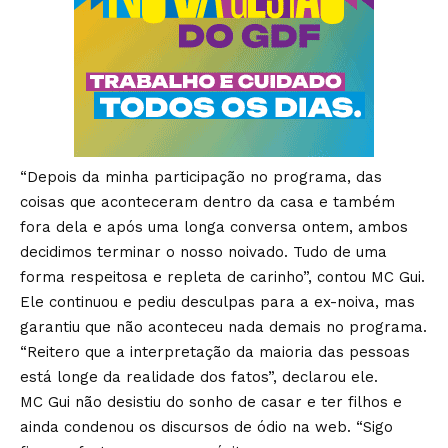
“Depois da minha participação no programa, das
coisas que aconteceram dentro da casa e também
fora dela e após uma longa conversa ontem, ambos
decidimos terminar o nosso noivado. Tudo de uma
forma respeitosa e repleta de carinho”, contou MC Gui.
Ele continuou e pediu desculpas para a ex-noiva, mas
garantiu que não aconteceu nada demais no programa.
“Reitero que a interpretação da maioria das pessoas
está longe da realidade dos fatos”, declarou ele.
MC Gui não desistiu do sonho de casar e ter filhos e
ainda condenou os discursos de ódio na web. “Sigo