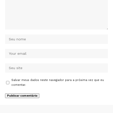
Salvar meus dados neste navegador para a próxima vez que eu
comentar.