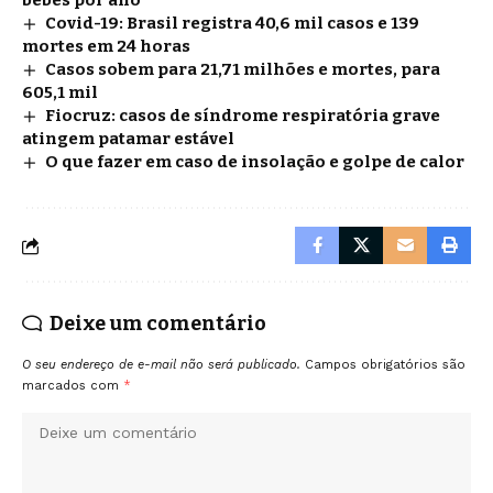
bebês por ano
Covid-19: Brasil registra 40,6 mil casos e 139
mortes em 24 horas
Casos sobem para 21,71 milhões e mortes, para
605,1 mil
Fiocruz: casos de síndrome respiratória grave
atingem patamar estável
O que fazer em caso de insolação e golpe de calor
Deixe um comentário
O seu endereço de e-mail não será publicado.
Campos obrigatórios são
marcados com
*