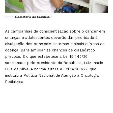
Secretaria de Saúde/DF
As campanhas de conscientização sobre o câncer em
crianças e adolescentes deverão dar prioridade à
divulgação dos principais sintomas e sinais clínicos da
doença, para ampliar as chances de diagnóstico
precoce. É o que estabelece a Lei 15.442/26,
sancionada pelo presidente da República, Luiz Inácio
Lula da Silva. A norma altera a Lei 14.308/22, que
instituiu a Política Nacional de Atenção à Oncologia
Pediátrica.