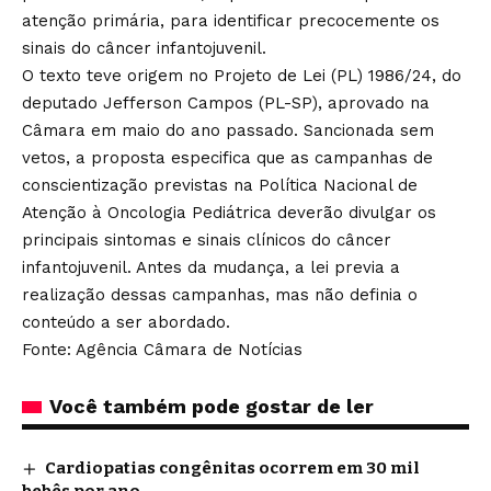
atenção primária, para identificar precocemente os
sinais do câncer infantojuvenil.
O texto teve origem no
Projeto de Lei (PL) 1986/24
, do
deputado Jefferson Campos (PL-SP),
aprovado na
Câmara em maio do ano passado
. Sancionada sem
vetos, a proposta especifica que as campanhas de
conscientização previstas na Política Nacional de
Atenção à Oncologia Pediátrica deverão divulgar os
principais sintomas e sinais clínicos do câncer
infantojuvenil. Antes da mudança, a lei previa a
realização dessas campanhas, mas não definia o
conteúdo a ser abordado.
Fonte: Agência Câmara de Notícias
Você também pode gostar de ler
Cardiopatias congênitas ocorrem em 30 mil