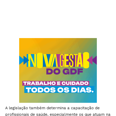
A legislação também determina a capacitação de
profissionais de saúde, especialmente os que atuam na