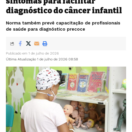
sintomas para facilitar
diagnóstico do câncer infantil
Norma também prevê capacitação de profissionais
de saúde para diagnóstico precoce
Publicado em 1 de julho de 2026
Última Atualização 1 de julho de 2026 08:58