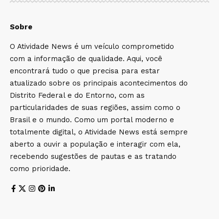
Sobre
O Atividade News é um veículo comprometido
com a informação de qualidade. Aqui, você
encontrará tudo o que precisa para estar
atualizado sobre os principais acontecimentos do
Distrito Federal e do Entorno, com as
particularidades de suas regiões, assim como o
Brasil e o mundo. Como um portal moderno e
totalmente digital, o Atividade News está sempre
aberto a ouvir a população e interagir com ela,
recebendo sugestões de pautas e as tratando
como prioridade.