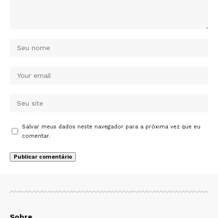
Salvar meus dados neste navegador para a próxima vez que eu
comentar.
Sobre