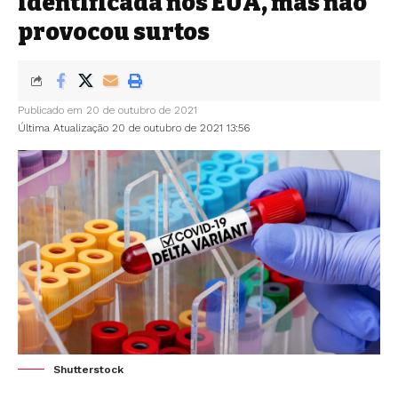
identificada nos EUA, mas não
provocou surtos
Publicado em 20 de outubro de 2021
Última Atualização 20 de outubro de 2021 13:56
Shutterstock