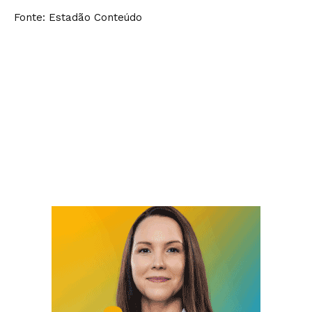
Fonte: Estadão Conteúdo