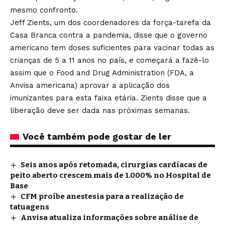
mesmo confronto.
Jeff Zients, um dos coordenadores da força-tarefa da
Casa Branca contra a pandemia, disse que o governo
americano tem doses suficientes para vacinar todas as
crianças de 5 a 11 anos no país, e começará a fazê-lo
assim que o Food and Drug Administration (FDA, a
Anvisa americana) aprovar a aplicação dos
imunizantes para esta faixa etária. Zients disse que a
liberação deve ser dada nas próximas semanas.
Você também pode gostar de ler
Seis anos após retomada, cirurgias cardíacas de
peito aberto crescem mais de 1.000% no Hospital de
Base
CFM proíbe anestesia para a realização de
tatuagens
Anvisa atualiza informações sobre análise de