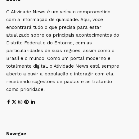
O Atividade News é um veículo comprometido
com a informação de qualidade. Aqui, você
encontrará tudo o que precisa para estar
atualizado sobre os principais acontecimentos do
Distrito Federal e do Entorno, com as
particularidades de suas regiões, assim como o
Brasil e o mundo. Como um portal moderno e
totalmente digital, o Atividade News está sempre
aberto a ouvir a população e interagir com ela,
recebendo sugestões de pautas e as tratando
como prioridade.
Navegue