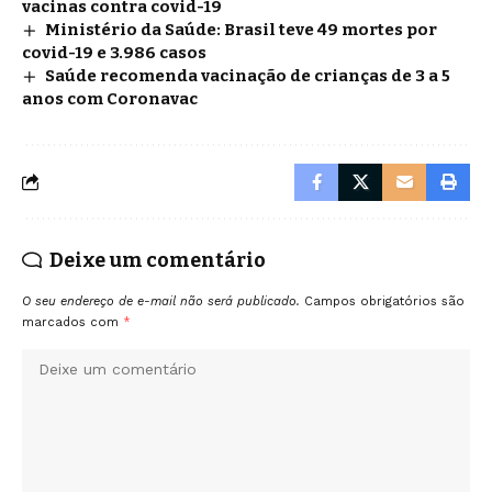
vacinas contra covid-19
Ministério da Saúde: Brasil teve 49 mortes por
covid-19 e 3.986 casos
Saúde recomenda vacinação de crianças de 3 a 5
anos com Coronavac
Deixe um comentário
O seu endereço de e-mail não será publicado.
Campos obrigatórios são
marcados com
*