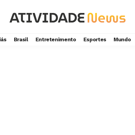
iás
Brasil
Entretenimento
Esportes
Mundo