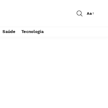
Aa
Saúde
Tecnologia