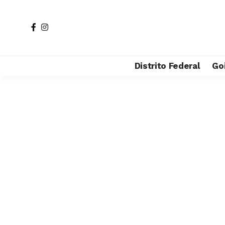
Distrito Federal
Go