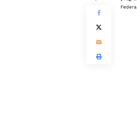
Federa