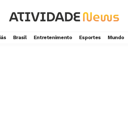
iás
Brasil
Entretenimento
Esportes
Mundo