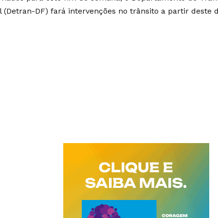
l (Detran-DF) fará intervenções no trânsito a partir deste