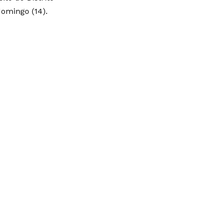
 domingo (14).