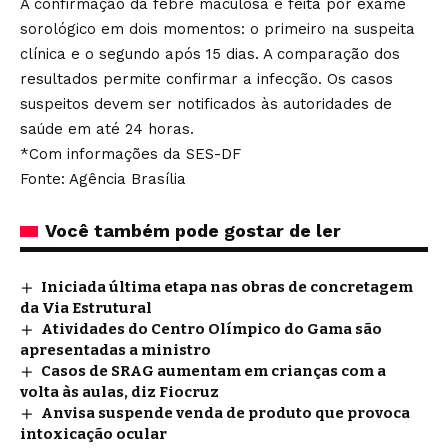
A confirmação da febre maculosa é feita por exame
sorológico em dois momentos: o primeiro na suspeita
clínica e o segundo após 15 dias. A comparação dos
resultados permite confirmar a infecção. Os casos
suspeitos devem ser notificados às autoridades de
saúde em até 24 horas.
*Com informações da SES-DF
Fonte: Agência Brasília
Você também pode gostar de ler
Iniciada última etapa nas obras de concretagem
da Via Estrutural
Atividades do Centro Olímpico do Gama são
apresentadas a ministro
Casos de SRAG aumentam em crianças com a
volta às aulas, diz Fiocruz
Anvisa suspende venda de produto que provoca
intoxicação ocular