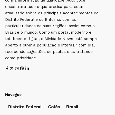
com a informação de qualidade. Aqui, você
encontrará tudo o que precisa para estar
atualizado sobre os principais acontecimentos do
Distrito Federal e do Entorno, com as
particularidades de suas regiões, assim como o
Brasil e o mundo. Como um portal moderno e
totalmente digital, o Atividade News está sempre
aberto a ouvir a população e interagir com ela,
recebendo sugestões de pautas e as tratando
como prioridade.
Navegue
Distrito Federal
Goiás
Brasil