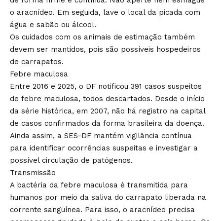
o aracnídeo. Em seguida, lave o local da picada com
água e sabão ou álcool.
Os cuidados com os animais de estimação também
devem ser mantidos, pois são possíveis hospedeiros
de carrapatos.
Febre maculosa
Entre 2016 e 2025, o DF notificou 391 casos suspeitos
de febre maculosa, todos descartados. Desde o início
da série histórica, em 2007, não há registro na capital
de casos confirmados da forma brasileira da doença.
Ainda assim, a SES-DF mantém vigilância contínua
para identificar ocorrências suspeitas e investigar a
possível circulação de patógenos.
Transmissão
A bactéria da febre maculosa é transmitida para
humanos por meio da saliva do carrapato liberada na
corrente sanguínea. Para isso, o aracnídeo precisa