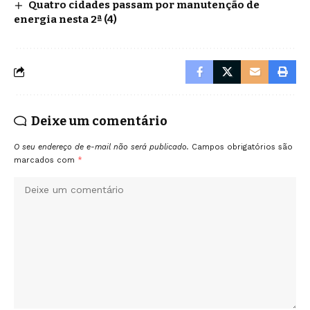
Quatro cidades passam por manutenção de
energia nesta 2ª (4)
Deixe um comentário
O seu endereço de e-mail não será publicado.
Campos obrigatórios são
marcados com
*