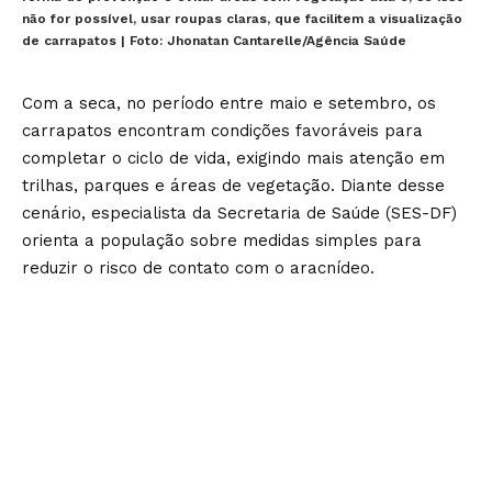
não for possível, usar roupas claras, que facilitem a visualização
de carrapatos | Foto: Jhonatan Cantarelle/Agência Saúde
Com a seca, no período entre maio e setembro, os
carrapatos encontram condições favoráveis para
completar o ciclo de vida, exigindo mais atenção em
trilhas, parques e áreas de vegetação. Diante desse
cenário, especialista da Secretaria de Saúde (SES-DF)
orienta a população sobre medidas simples para
reduzir o risco de contato com o aracnídeo.