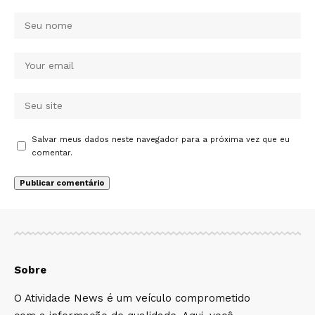
Salvar meus dados neste navegador para a próxima vez que eu
comentar.
Sobre
O Atividade News é um veículo comprometido