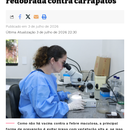
redobrada contra carrapatos
Publicado em 3 de julho de 2026
Última Atualização 3 de julho de 2026 22:30
Como não há vacina contra a febre maculosa, a principal
forma de prevenção é evitar áreas com vegetação alta e, se isso