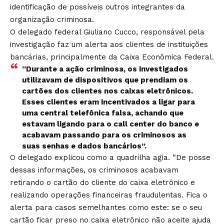
identificação de possíveis outros integrantes da
organização criminosa.
O delegado federal Giuliano Cucco, responsável pela
investigação faz um alerta aos clientes de instituições
bancárias, principalmente da Caixa Econômica Federal.
“Durante a ação criminosa, os investigados
utilizavam de dispositivos que prendiam os
cartões dos clientes nos caixas eletrônicos.
Esses clientes eram incentivados a ligar para
uma central telefônica falsa, achando que
estavam ligando para o call center do banco e
acabavam passando para os criminosos as
suas senhas e dados bancários”.
O delegado explicou como a quadrilha agia. “De posse
dessas informações, os criminosos acabavam
retirando o cartão do cliente do caixa eletrônico e
realizando operações financeiras fraudulentas. Fica o
alerta para casos semelhantes como este: se o seu
cartão ficar preso no caixa eletrônico não aceite ajuda