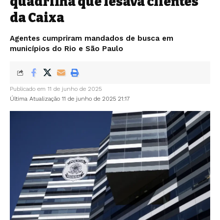
quadrilha que lesava clientes
da Caixa
Agentes cumpriram mandados de busca em
municípios do Rio e São Paulo
Publicado em 11 de junho de 2025
Última Atualização 11 de junho de 2025 21:17