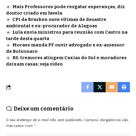
Mais Professores pode resgatar esperanças, diz
doutor criado em favela
CPI da Brasken ouve vítimas de desastre
ambiental e ex-procurador de Alagoas
Lula envia ministros para reunião com Castro na
tarde desta quarta
Moraes manda PF ouvir advogado e ex-assessor
de Bolsonaro
RS: tremores atingem Caxias do Sul e moradores
deixam casas; veja vídeo
Deixe um comentário
O seu endereço de e-mail não será publicado.
Campos obrigatórios são
marcados com
*