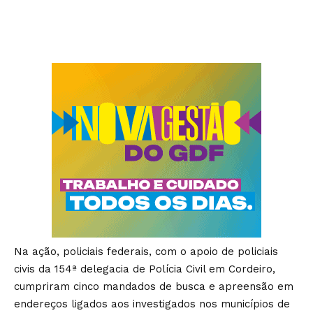
Na ação, policiais federais, com o apoio de policiais
civis da 154ª delegacia de Polícia Civil em Cordeiro,
cumpriram cinco mandados de busca e apreensão em
endereços ligados aos investigados nos municípios de