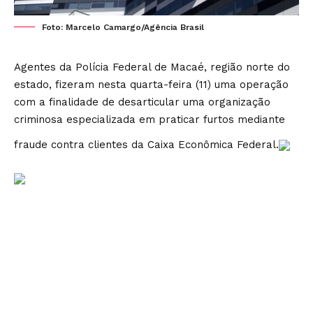
Foto: Marcelo Camargo/Agência Brasil
Agentes da Polícia Federal de Macaé, região norte do
estado, fizeram nesta quarta-feira (11) uma operação
com a finalidade de desarticular uma organização
criminosa especializada em praticar furtos mediante
fraude contra clientes da Caixa Econômica Federal.