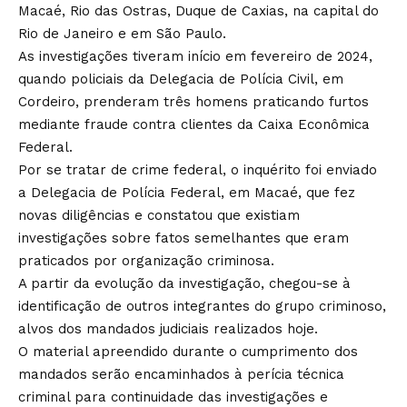
Macaé, Rio das Ostras, Duque de Caxias, na capital do
Rio de Janeiro e em São Paulo.
As investigações tiveram início em fevereiro de 2024,
quando policiais da Delegacia de Polícia Civil, em
Cordeiro, prenderam três homens praticando furtos
mediante fraude contra clientes da Caixa Econômica
Federal.
Por se tratar de crime federal, o inquérito foi enviado
a Delegacia de Polícia Federal, em Macaé, que fez
novas diligências e constatou que existiam
investigações sobre fatos semelhantes que eram
praticados por organização criminosa.
A partir da evolução da investigação, chegou-se à
identificação de outros integrantes do grupo criminoso,
alvos dos mandados judiciais realizados hoje.
O material apreendido durante o cumprimento dos
mandados serão encaminhados à perícia técnica
criminal para continuidade das investigações e