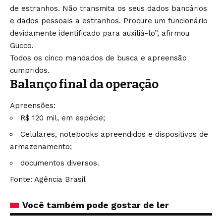
de estranhos. Não transmita os seus dados bancários
e dados pessoais a estranhos. Procure um funcionário
devidamente identificado para auxiliá-lo”, afirmou
Gucco.
Todos os cinco mandados de busca e apreensão
cumpridos.
Balanço final da operação
Apreensões:
R$ 120 mil, em espécie;
Celulares, notebooks apreendidos e dispositivos de
armazenamento;
⁠documentos diversos.
Fonte: Agência Brasil
Você também pode gostar de ler