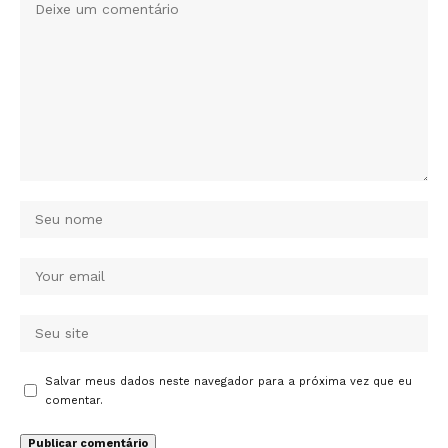
Salvar meus dados neste navegador para a próxima vez que eu
comentar.