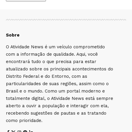
Sobre
O Atividade News é um veículo comprometido
com a informação de qualidade. Aqui, você
encontrará tudo o que precisa para estar
atualizado sobre os principais acontecimentos do
Distrito Federal e do Entorno, com as
particularidades de suas regiões, assim como o
Brasil e o mundo. Como um portal moderno e
totalmente digital, o Atividade News está sempre
aberto a ouvir a população e interagir com ela,
recebendo sugestões de pautas e as tratando
como prioridade.