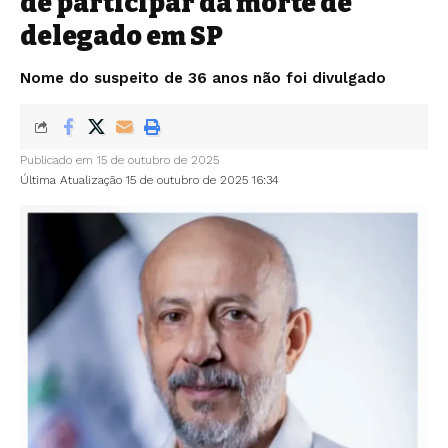
de participar da morte de
delegado em SP
Nome do suspeito de 36 anos não foi divulgado
Publicado em 15 de outubro de 2025
Última Atualização 15 de outubro de 2025 16:34