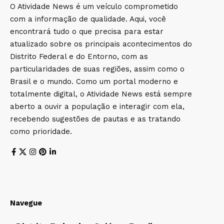
O Atividade News é um veículo comprometido
com a informação de qualidade. Aqui, você
encontrará tudo o que precisa para estar
atualizado sobre os principais acontecimentos do
Distrito Federal e do Entorno, com as
particularidades de suas regiões, assim como o
Brasil e o mundo. Como um portal moderno e
totalmente digital, o Atividade News está sempre
aberto a ouvir a população e interagir com ela,
recebendo sugestões de pautas e as tratando
como prioridade.
Navegue