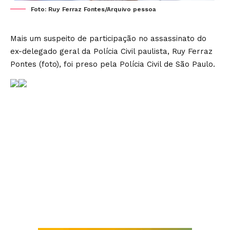
Foto: Ruy Ferraz Fontes/Arquivo pessoa
Mais um suspeito de participação no assassinato
do
ex-delegado geral da Polícia Civil paulista, Ruy Ferraz
Pontes (foto), foi preso pela Polícia Civil de São Paulo.