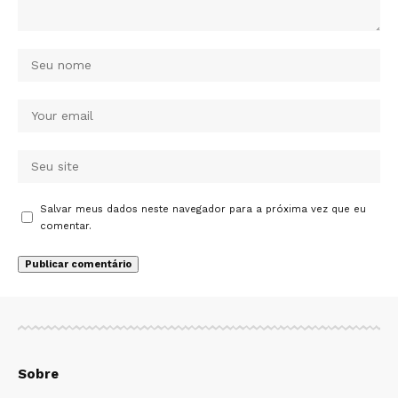
Salvar meus dados neste navegador para a próxima vez que eu
comentar.
Sobre