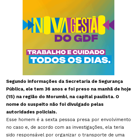
Segundo informações da Secretaria de Segurança
Pública, ele tem 36 anos e foi preso na manhã de hoje
(15) na região do Morumbi, na capital paulista. O
nome do suspeito não foi divulgado pelas
autoridades policiais.
Esse homem é a sexta pessoa presa por envolvimento
no caso e, de acordo com as investigações, ela teria
sido responsável por organizar o transporte de uma