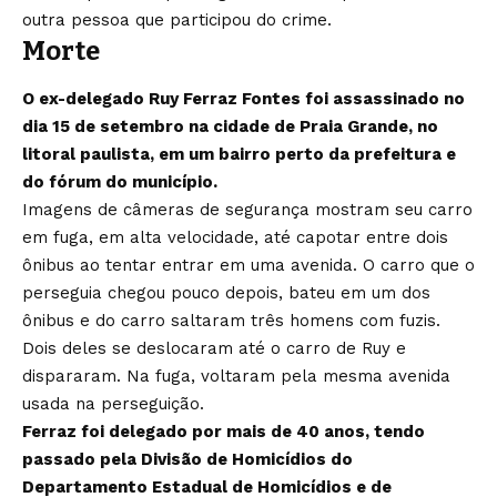
outra pessoa que participou do crime.
Morte
O ex-delegado Ruy Ferraz Fontes foi assassinado no
dia 15 de setembro na cidade de Praia Grande, no
litoral paulista, em um bairro perto da prefeitura e
do fórum do município.
Imagens de câmeras de segurança mostram seu carro
em fuga, em alta velocidade, até capotar entre dois
ônibus ao tentar entrar em uma avenida. O carro que o
perseguia chegou pouco depois, bateu em um dos
ônibus e do carro saltaram três homens com fuzis.
Dois deles se deslocaram até o carro de Ruy e
dispararam. Na fuga, voltaram pela mesma avenida
usada na perseguição.
Ferraz foi delegado por mais de 40 anos, tendo
passado pela Divisão de Homicídios do
Departamento Estadual de Homicídios e de