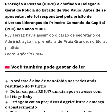
Proteção à Pessoa (DHPP) e chefiado a Delegacia
Geral de Polícia do Estado de São Paulo. Antes de se
aposentar, ele foi responsável pela prisão de
diversas lideranças do Primeiro Comando da Capital
(PCC) nos anos 2000.
Ruy Ferraz havia assumido o cargo de secretário de
Administração na prefeitura de Praia Grande, no litoral
paulista.
Fonte: Agência Brasil
Você também pode gostar de ler
Nordeste é alvo de xenofobia nas redes após
resultado do 1º turno
Dólar cai para R$ 5,47 um dia após estresse com
Lei Magnitsky
Estiagem causa prejuízos à agricultura e ameaça
o abastecimento