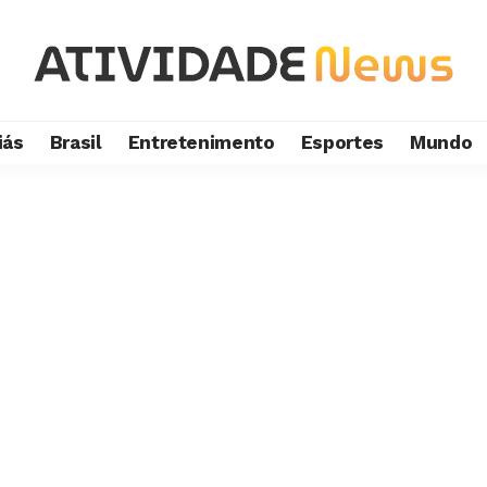
iás
Brasil
Entretenimento
Esportes
Mundo