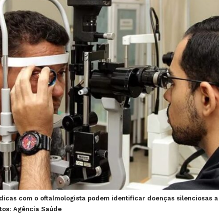
dicas com o oftalmologista podem identificar doenças silenciosas 
otos: Agência Saúde