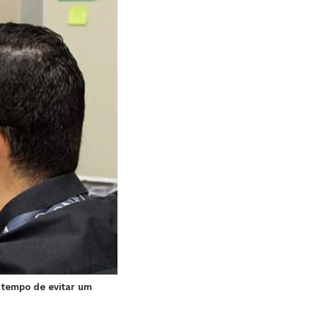
a tempo de evitar um