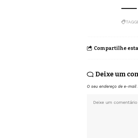
TAGG
Compartilhe esta
Deixe um co
O seu endereço de e-mail 