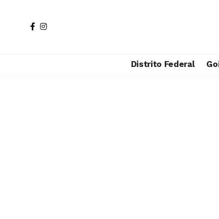
Distrito Federal
Go