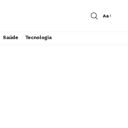
Aa
Saúde
Tecnologia