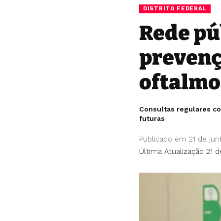
DISTRITO FEDERAL
Rede pú
prevenç
oftalmo
Consultas regulares co
futuras
Publicado em 21 de ju
Última Atualização 21 d