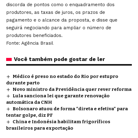
discorda de pontos como o enquadramento dos
produtores, as taxas de juros, os prazos de
pagamento e o alcance da proposta, e disse que
seguirá negociando para ampliar o número de
produtores beneficiados.
Fonte: Agência Brasil
Você também pode gostar de ler
Médico é preso no estado do Rio por estupro
durante parto
Novo ministro da Previdência quer rever reforma
Lula sanciona lei que garante renovação
automática da CNH
Bolsonaro atuou de forma “direta e efetiva” para
tentar golpe, diz PF
China e Indonésia habilitam frigoríficos
brasileiros para exportação