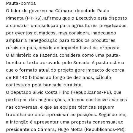
Pauta-bomba
O líder do governo na Câmara, deputado Paulo
Pimenta (PT-RS), afirmou que o Executivo está disposto
a construir uma solução para agricultores prejudicados
por eventos climáticos, mas considera inadequado
ampliar a renegociação para todos os produtores
rurais do país, devido ao impacto fiscal da proposta.
O Ministério da Fazenda considera como uma pauta-
bomba o texto aprovado pelo Senado. A pasta estima
que o formato atual do projeto gere impacto de cerca
de R$ 140 bilhões ao longo de dez anos, cálculo
contestado pela bancada ruralista.
O deputado Silvio Costa Filho (Republicanos-PE), que
participou das negociações, afirmou que houve avanços
nas conversas, e que as equipes técnicas seguem
trabalhando para aproximar as posições. Segundo ele,
a intenção é apresentar uma proposta consensual ao
presidente da Câmara, Hugo Motta (Republicanos-PB),