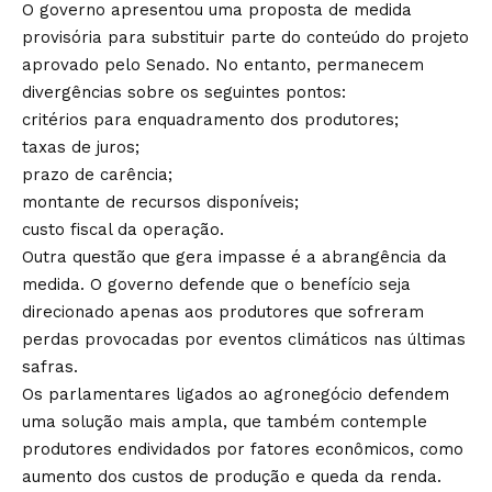
O governo apresentou uma proposta de medida
provisória para substituir parte do conteúdo do projeto
aprovado pelo Senado. No entanto, permanecem
divergências sobre os seguintes pontos:
critérios para enquadramento dos produtores;
taxas de juros;
prazo de carência;
montante de recursos disponíveis;
custo fiscal da operação.
Outra questão que gera impasse é a abrangência da
medida. O governo defende que o benefício seja
direcionado apenas aos produtores que sofreram
perdas provocadas por eventos climáticos nas últimas
safras.
Os parlamentares ligados ao agronegócio defendem
uma solução mais ampla, que também contemple
produtores endividados por fatores econômicos, como
aumento dos custos de produção e queda da renda.