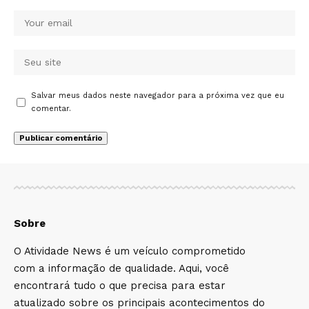
Salvar meus dados neste navegador para a próxima vez que eu
comentar.
Sobre
O Atividade News é um veículo comprometido
com a informação de qualidade. Aqui, você
encontrará tudo o que precisa para estar
atualizado sobre os principais acontecimentos do