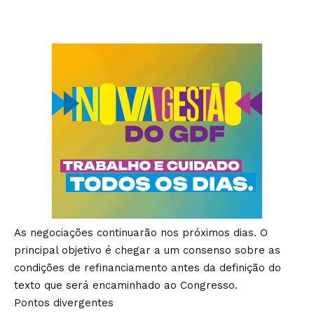
As negociações continuarão nos próximos dias. O
principal objetivo é chegar a um consenso sobre as
condições de refinanciamento antes da definição do
texto que será encaminhado ao Congresso.
Pontos divergentes