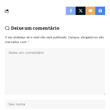
Deixe um comentário
O seu endereço de e-mail não será publicado.
Campos obrigatórios são
marcados com
*