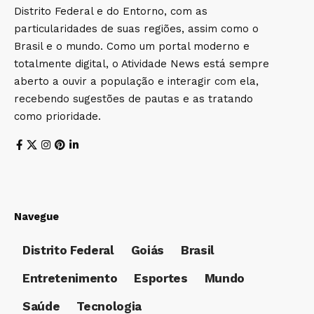
Distrito Federal e do Entorno, com as
particularidades de suas regiões, assim como o
Brasil e o mundo. Como um portal moderno e
totalmente digital, o Atividade News está sempre
aberto a ouvir a população e interagir com ela,
recebendo sugestões de pautas e as tratando
como prioridade.
Navegue
Distrito Federal
Goiás
Brasil
Entretenimento
Esportes
Mundo
Saúde
Tecnologia