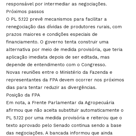
responsável por intermediar as negociações.
Próximos passos
O PL 5.122 prevê mecanismos para facilitar a
renegociação das dívidas de produtores rurais, com
prazos maiores e condições especiais de
financiamento. O governo tenta construir uma
alternativa por meio de medida provisória, que teria
aplicação imediata depois de ser editada, mas
depende de entendimento com o Congresso.
Novas reuniões entre o Ministério da Fazenda e
representantes da FPA devem ocorrer nos próximos
dias para tentar reduzir as divergências.
Posição da FPA
Em nota, a Frente Parlamentar da Agropecuária
afirmou que não aceita substituir automaticamente o
PL 5.122 por uma medida provisória e reiterou que o
texto aprovado pelo Senado continua sendo a base
das negociações. A bancada informou que ainda