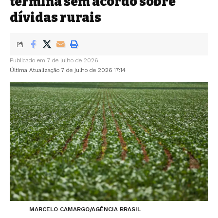
termina sem acordo sobre
dívidas rurais
Publicado em 7 de julho de 2026
Última Atualização 7 de julho de 2026 17:14
MARCELO CAMARGO/AGÊNCIA BRASIL