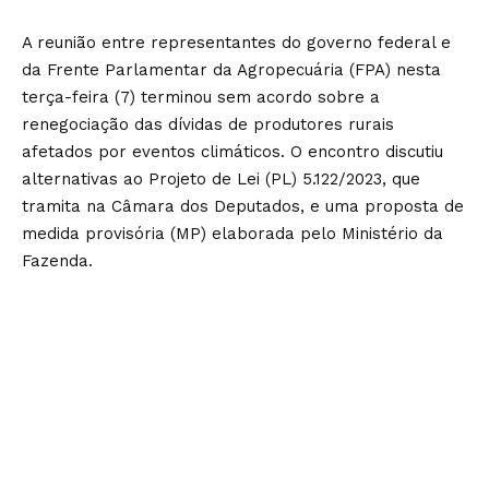
A reunião entre representantes do governo federal e
da Frente Parlamentar da Agropecuária (FPA) nesta
terça-feira (7) terminou sem acordo sobre a
renegociação das dívidas de produtores rurais
afetados por eventos climáticos. O encontro discutiu
alternativas ao Projeto de Lei (PL) 5.122/2023, que
tramita na Câmara dos Deputados, e uma proposta de
medida provisória (MP) elaborada pelo Ministério da
Fazenda.