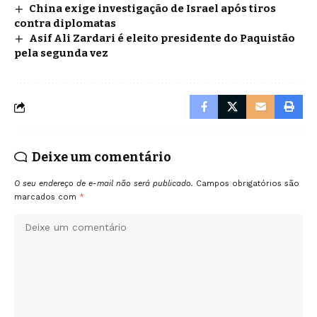
China exige investigação de Israel após tiros
contra diplomatas
Asif Ali Zardari é eleito presidente do Paquistão
pela segunda vez
Deixe um comentário
O seu endereço de e-mail não será publicado.
Campos obrigatórios são
marcados com
*