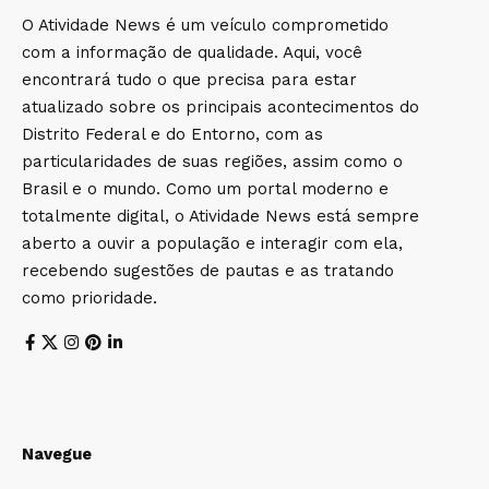
O Atividade News é um veículo comprometido
com a informação de qualidade. Aqui, você
encontrará tudo o que precisa para estar
atualizado sobre os principais acontecimentos do
Distrito Federal e do Entorno, com as
particularidades de suas regiões, assim como o
Brasil e o mundo. Como um portal moderno e
totalmente digital, o Atividade News está sempre
aberto a ouvir a população e interagir com ela,
recebendo sugestões de pautas e as tratando
como prioridade.
Navegue