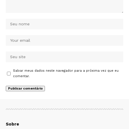
Salvar meus dados neste navegador para a próxima vez que eu
comentar.
Sobre