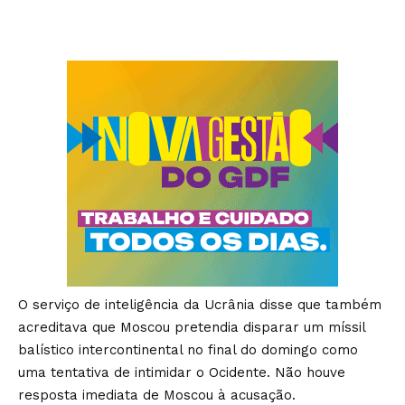
O serviço de inteligência da Ucrânia disse que também
acreditava que Moscou pretendia disparar um míssil
balístico intercontinental no final do domingo como
uma tentativa de intimidar o Ocidente. Não houve
resposta imediata de Moscou à acusação.