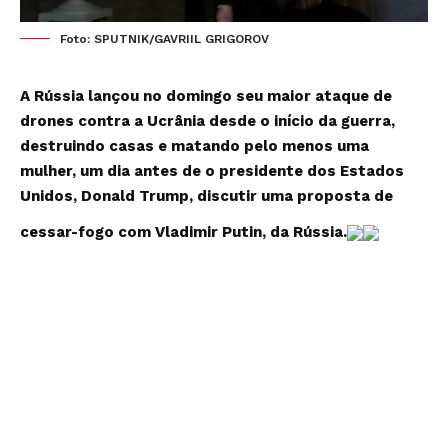
Foto: SPUTNIK/GAVRIIL GRIGOROV
A Rússia lançou no domingo seu maior ataque de
drones contra a Ucrânia desde o início da guerra,
destruindo casas e matando pelo menos uma
mulher, um dia antes de o presidente dos Estados
Unidos, Donald Trump, discutir uma proposta de
cessar-fogo com Vladimir Putin, da Rússia.