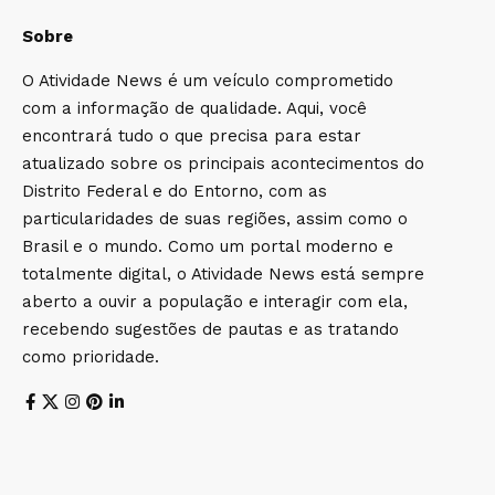
Sobre
O Atividade News é um veículo comprometido
com a informação de qualidade. Aqui, você
encontrará tudo o que precisa para estar
atualizado sobre os principais acontecimentos do
Distrito Federal e do Entorno, com as
particularidades de suas regiões, assim como o
Brasil e o mundo. Como um portal moderno e
totalmente digital, o Atividade News está sempre
aberto a ouvir a população e interagir com ela,
recebendo sugestões de pautas e as tratando
como prioridade.