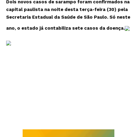
Dois novos casos de sarampo foram confirmados na
capital paulista na noite desta terça-feira (30) pela
Secretaria Estadual da Saúde de São Paulo. Só neste
ano, o estado já contabiliza sete casos da doença.