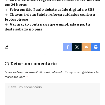
em 24 horas
Feira em São Paulo debate saúde digital no SUS
Chuvas à vista: Saúde reforça cuidados contra a
leptospirose
Vacinação contra a gripe é ampliada a partir
deste sábado no país
Deixe um comentário
O seu endereço de e-mail não será publicado.
Campos obrigatórios são
marcados com
*