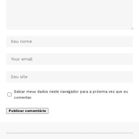
Salvar meus dados neste navegador para a próxima vez que eu
comentar.