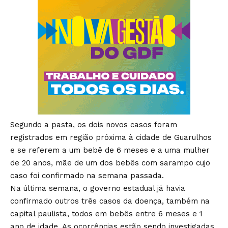
Segundo a pasta, os dois novos casos foram
registrados em região próxima à cidade de Guarulhos
e se referem a um bebê de 6 meses e a uma mulher
de 20 anos, mãe de um dos bebês com sarampo cujo
caso foi confirmado na semana passada.
Na última semana, o governo estadual já havia
confirmado outros três casos da doença, também na
capital paulista, todos em bebês entre 6 meses e 1
ano de idade. As ocorrências estão sendo investigadas