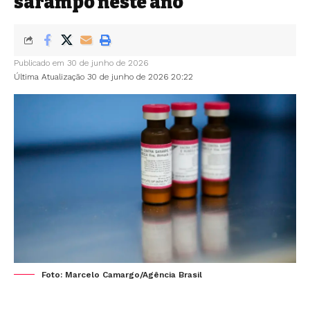
sarampo neste ano
Publicado em 30 de junho de 2026
Última Atualização 30 de junho de 2026 20:22
Foto: Marcelo Camargo/Agência Brasil