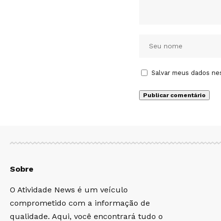
Salvar meus dados ne
Sobre
O Atividade News é um veículo
comprometido com a informação de
qualidade. Aqui, você encontrará tudo o