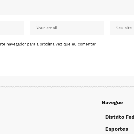
ste navegador para a próxima vez que eu comentar.
Navegue
Distrito Fe
Esportes