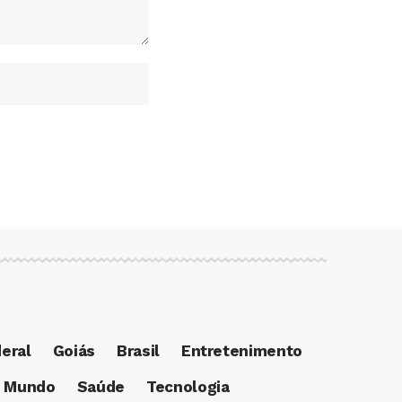
deral
Goiás
Brasil
Entretenimento
Mundo
Saúde
Tecnologia