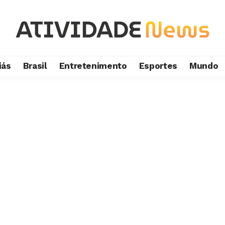
iás
Brasil
Entretenimento
Esportes
Mundo