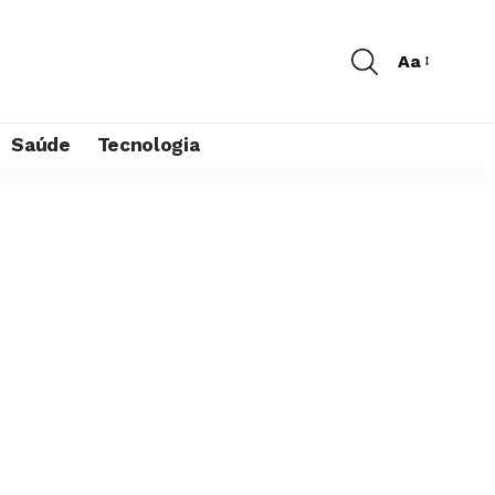
Aa
Saúde
Tecnologia