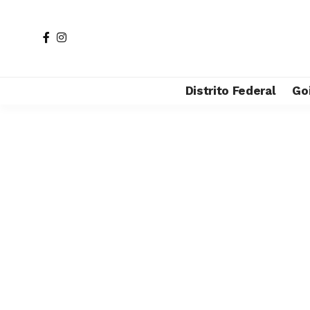
Distrito Federal
Go