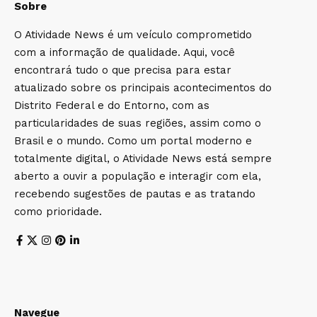
Sobre
O Atividade News é um veículo comprometido
com a informação de qualidade. Aqui, você
encontrará tudo o que precisa para estar
atualizado sobre os principais acontecimentos do
Distrito Federal e do Entorno, com as
particularidades de suas regiões, assim como o
Brasil e o mundo. Como um portal moderno e
totalmente digital, o Atividade News está sempre
aberto a ouvir a população e interagir com ela,
recebendo sugestões de pautas e as tratando
como prioridade.
Navegue