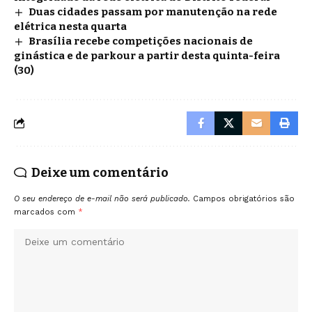
Duas cidades passam por manutenção na rede
elétrica nesta quarta
Brasília recebe competições nacionais de
ginástica e de parkour a partir desta quinta-feira
(30)
Deixe um comentário
O seu endereço de e-mail não será publicado.
Campos obrigatórios são
marcados com
*