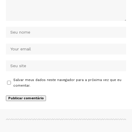
Salvar meus dados neste navegador para a próxima vez que eu
comentar.