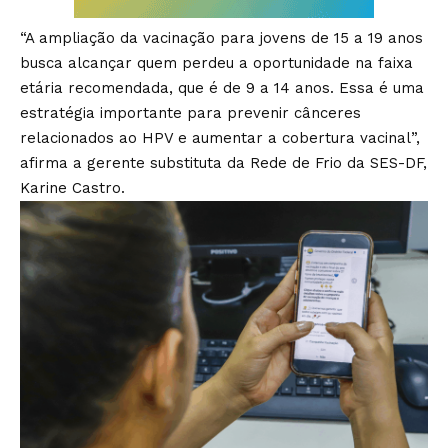
“A ampliação da vacinação para jovens de 15 a 19 anos
busca alcançar quem perdeu a oportunidade na faixa
etária recomendada, que é de 9 a 14 anos. Essa é uma
estratégia importante para prevenir cânceres
relacionados ao HPV e aumentar a cobertura vacinal”,
afirma a gerente substituta da Rede de Frio da SES-DF,
Karine Castro.