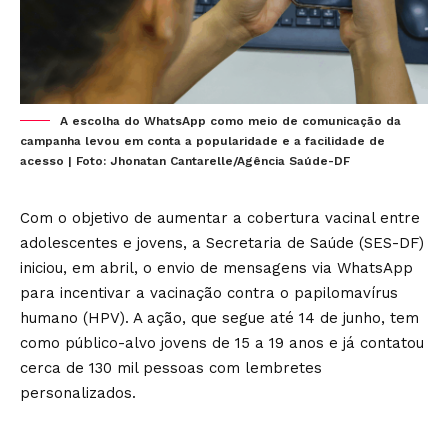
A escolha do WhatsApp como meio de comunicação da
campanha levou em conta a popularidade e a facilidade de
acesso | Foto: Jhonatan Cantarelle/Agência Saúde-DF
Com o objetivo de aumentar a cobertura vacinal entre
adolescentes e jovens, a Secretaria de Saúde (SES-DF)
iniciou, em abril, o envio de mensagens via WhatsApp
para incentivar a vacinação contra o papilomavírus
humano (HPV). A ação, que segue até 14 de junho, tem
como público-alvo jovens de 15 a 19 anos e já contatou
cerca de 130 mil pessoas com lembretes
personalizados.