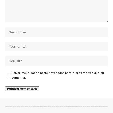
Salvar meus dados neste navegador para a próxima vez que eu
comentar.