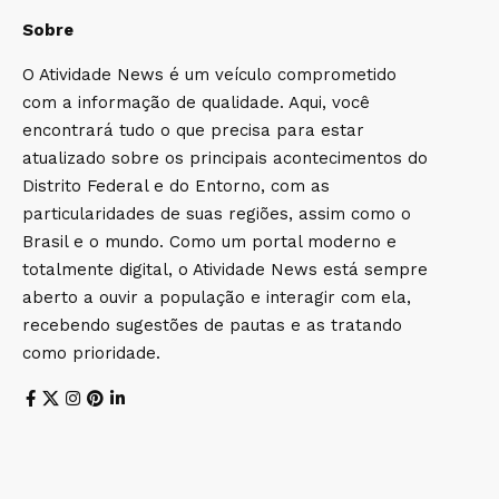
Sobre
O Atividade News é um veículo comprometido
com a informação de qualidade. Aqui, você
encontrará tudo o que precisa para estar
atualizado sobre os principais acontecimentos do
Distrito Federal e do Entorno, com as
particularidades de suas regiões, assim como o
Brasil e o mundo. Como um portal moderno e
totalmente digital, o Atividade News está sempre
aberto a ouvir a população e interagir com ela,
recebendo sugestões de pautas e as tratando
como prioridade.