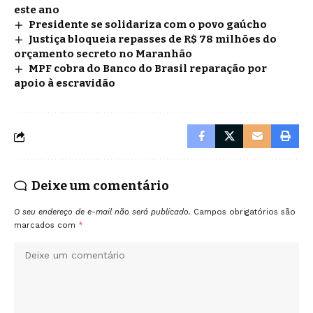
este ano
Presidente se solidariza com o povo gaúcho
Justiça bloqueia repasses de R$ 78 milhões do
orçamento secreto no Maranhão
MPF cobra do Banco do Brasil reparação por
apoio à escravidão
Deixe um comentário
O seu endereço de e-mail não será publicado.
Campos obrigatórios são
marcados com
*