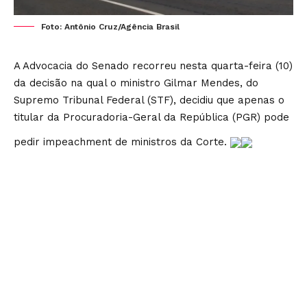
Foto: Antônio Cruz/Agência Brasil
A Advocacia do Senado recorreu nesta quarta-feira (10)
da decisão na qual o ministro Gilmar Mendes, do
Supremo Tribunal Federal (STF), decidiu que apenas o
titular da Procuradoria-Geral da República (PGR) pode
pedir impeachment de ministros da Corte.