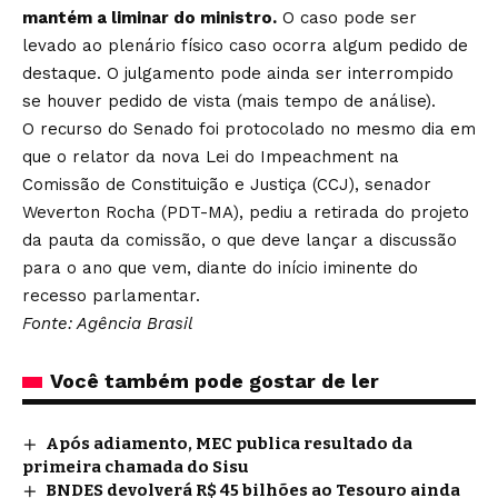
mantém a liminar do ministro.
O caso pode ser
levado ao plenário físico caso ocorra algum pedido de
destaque. O julgamento pode ainda ser interrompido
se houver pedido de vista (mais tempo de análise).
O recurso do Senado foi protocolado no mesmo dia em
que o relator da nova Lei do Impeachment na
Comissão de Constituição e Justiça (CCJ),
senador
Weverton Rocha (PDT-MA), pediu a retirada do projeto
da pauta
da comissão, o que deve lançar a discussão
para o ano que vem, diante do início iminente do
recesso parlamentar.
Fonte: Agência Brasil
Você também pode gostar de ler
Após adiamento, MEC publica resultado da
primeira chamada do Sisu
BNDES devolverá R$ 45 bilhões ao Tesouro ainda