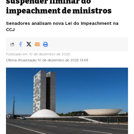
suspender liminar do
impeachment de ministros
Senadores analisam nova Lei do Impeachment na
CCJ
Publicado em 10 de dezembro de 2025
Última Atualização 10 de dezembro de 2025 13:49