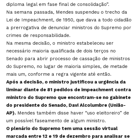
diploma legal em fase final de consolidação”.
Na semana passada,
Mendes suspendeu o trecho da
Lei de Impeachment, de 1950
, que dava a todo cidadão
a prerrogativa de denunciar ministros do Supremo por
crimes de responsabilidade.
Na mesma decisão, o ministro estabeleceu ser
necessário maioria qualificada de dois terços no
Senado para abrir processo de cassação de ministros
do Supremo, no lugar de maioria simples, de metade
mais um, conforme a regra vigente até então.
Após a decisão, o ministro justificou a urgência da
liminar diante de 81 pedidos de impeachment contra
ministro do Supremo que encontram-se no gabinete
do presidente do Senado, Davi Alcolumbre (União-
AP).
Mendes também disse haver “uso eleitoreiro” de
um possível faseamento de algum ministro.
O plenário do Supremo tem uma sessão virtual
marcada entre 12 e 19 de dezembro para analisar se