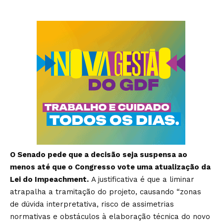
O Senado pede que a decisão seja suspensa ao
menos até que o Congresso vote uma atualização da
Lei do Impeachment.
A justificativa é que a liminar
atrapalha a tramitação do projeto, causando “zonas
de dúvida interpretativa, risco de assimetrias
normativas e obstáculos à elaboração técnica do novo