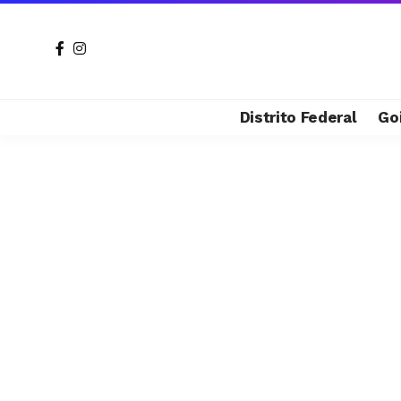
Distrito Federal
Go