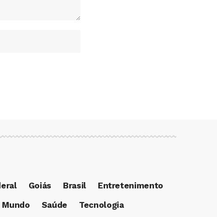
deral
Goiás
Brasil
Entretenimento
Mundo
Saúde
Tecnologia