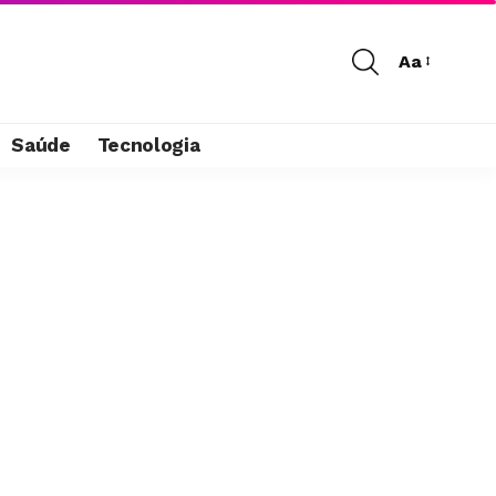
Aa
Saúde
Tecnologia