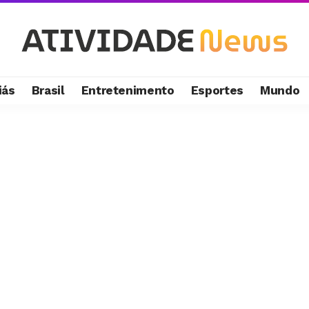
iás
Brasil
Entretenimento
Esportes
Mundo