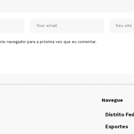
ste navegador para a próxima vez que eu comentar.
Navegue
Distrito Fe
Esportes