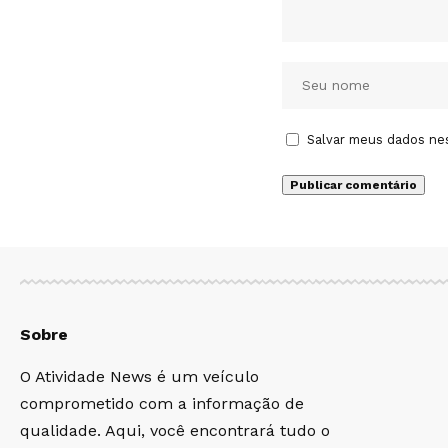
Salvar meus dados ne
Sobre
O Atividade News é um veículo
comprometido com a informação de
qualidade. Aqui, você encontrará tudo o