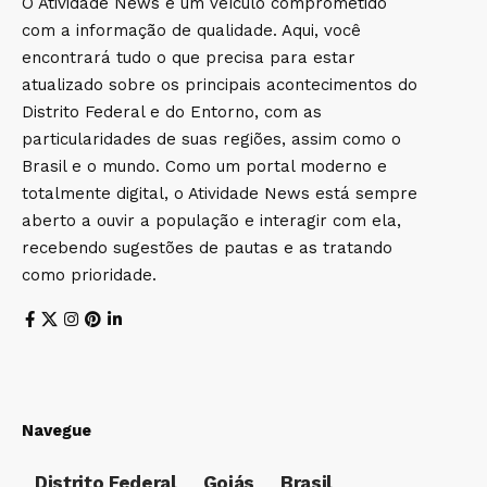
O Atividade News é um veículo comprometido
com a informação de qualidade. Aqui, você
encontrará tudo o que precisa para estar
atualizado sobre os principais acontecimentos do
Distrito Federal e do Entorno, com as
particularidades de suas regiões, assim como o
Brasil e o mundo. Como um portal moderno e
totalmente digital, o Atividade News está sempre
aberto a ouvir a população e interagir com ela,
recebendo sugestões de pautas e as tratando
como prioridade.
Navegue
Distrito Federal
Goiás
Brasil