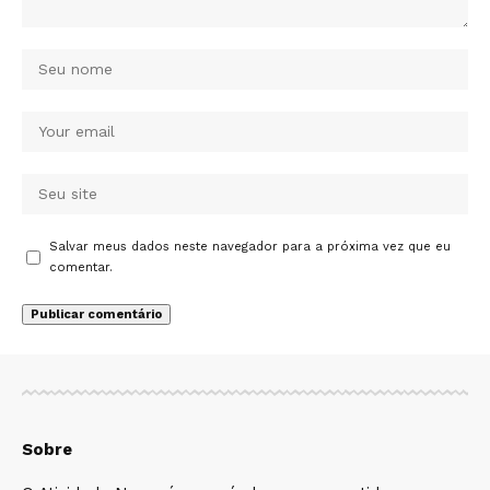
Salvar meus dados neste navegador para a próxima vez que eu
comentar.
Sobre