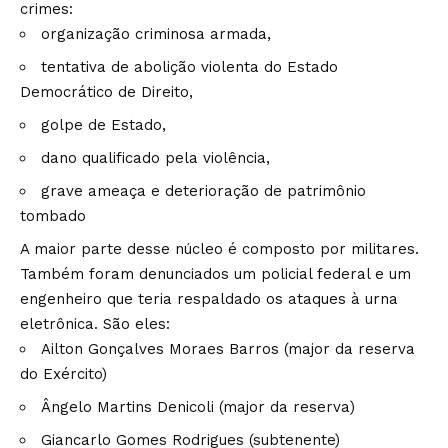
crimes:
organização criminosa armada,
tentativa de abolição violenta do Estado
Democrático de Direito,
golpe de Estado,
dano qualificado pela violência,
grave ameaça e deterioração de patrimônio
tombado
A maior parte desse núcleo é composto por militares.
Também foram denunciados um policial federal e um
engenheiro que teria respaldado os ataques à urna
eletrônica. São eles:
Ailton Gonçalves Moraes Barros (major da reserva
do Exército)
Ângelo Martins Denicoli (major da reserva)
Giancarlo Gomes Rodrigues (subtenente)