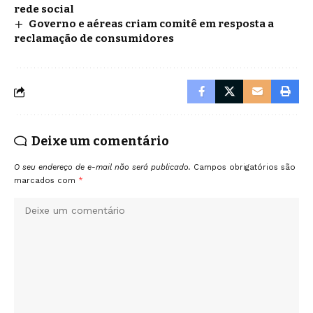
rede social
Governo e aéreas criam comitê em resposta a
reclamação de consumidores
Deixe um comentário
O seu endereço de e-mail não será publicado.
Campos obrigatórios são
marcados com
*