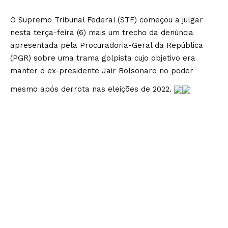
O Supremo Tribunal Federal (STF) começou a julgar
nesta terça-feira (6) mais um trecho da denúncia
apresentada pela Procuradoria-Geral da República
(PGR) sobre uma trama golpista cujo objetivo era
manter o ex-presidente Jair Bolsonaro no poder
mesmo após derrota nas eleições de 2022.