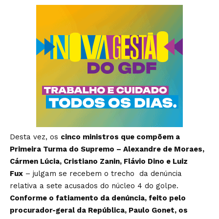
Desta vez, os
cinco ministros que compõem a
Primeira Turma do Supremo – Alexandre de Moraes,
Cármen Lúcia, Cristiano Zanin, Flávio Dino e Luiz
Fux
– julgam se recebem o trecho da denúncia
relativa a sete acusados do núcleo 4 do golpe.
Conforme o fatiamento da denúncia, feito pelo
procurador-geral da República, Paulo Gonet, os