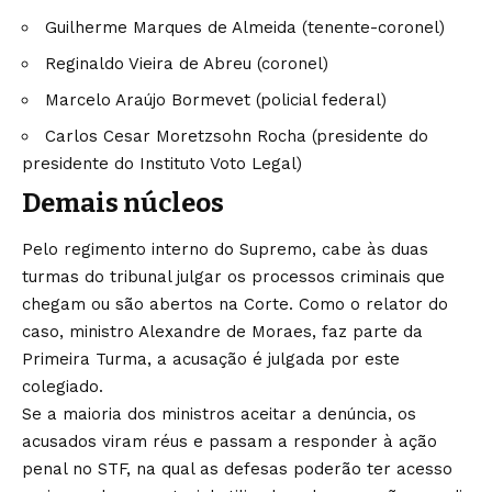
Guilherme Marques de Almeida (tenente-coronel)
Reginaldo Vieira de Abreu (coronel)
Marcelo Araújo Bormevet (policial federal)
Carlos Cesar Moretzsohn Rocha (presidente do
presidente do Instituto Voto Legal)
Demais núcleos
Pelo regimento interno do Supremo, cabe às duas
turmas do tribunal julgar os processos criminais que
chegam ou são abertos na Corte. Como o relator do
caso, ministro Alexandre de Moraes, faz parte da
Primeira Turma, a acusação é julgada por este
colegiado.
Se a maioria dos ministros aceitar a denúncia, os
acusados viram réus e passam a responder à ação
penal no STF, na qual as defesas poderão ter acesso